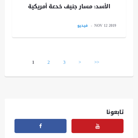
الأسد: مسار جنيف خدعة أمريكية
NOV 12 2019
فيديو
Pages
1
2
3
>
>>
تابعونا