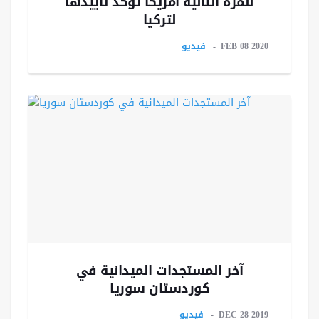
للمرة الثانية أمريكا تؤكد تأييدها
لتركيا
FEB 08 2020
فيديو
آخر المستجدات الميدانية في
كوردستان سوريا
DEC 28 2019
فيديو