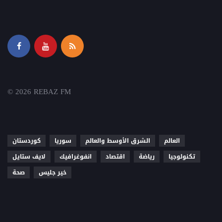
© 2026 REBAZ FM
العالم
الشرق الأوسط والعالم
سوريا
كوردستان
تكنولوجيا
رياضة
اقتصاد
انفوغرافيك
لايف ستايل
خير جليس
صحة