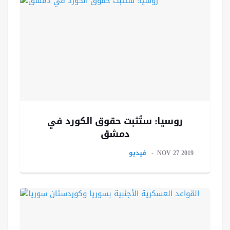
روسيا: ستُثبت حقوق الكورد في
دمشق
NOV 27 2019
فيديو