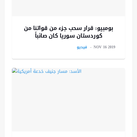
بومبيو: قرار سحب جزء من قواتنا من
كوردستان سوريا كان صائباً
NOV 16 2019
فيديو