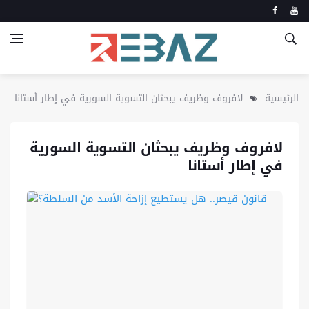
الرئيسية
لافروف وظريف يبحثان التسوية السورية في إطار أستانا
لافروف وظريف يبحثان التسوية السورية
في إطار أستانا