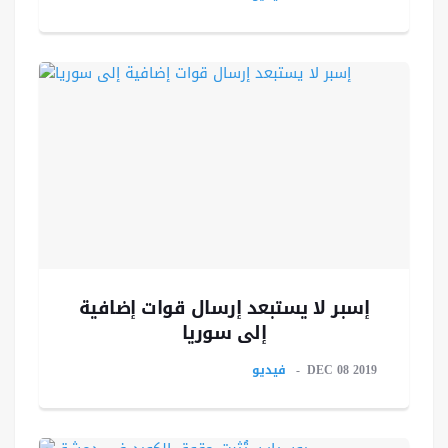
إسبر لا يستبعد إرسال قوات إضافية
إلى سوريا
DEC 08 2019
فيديو