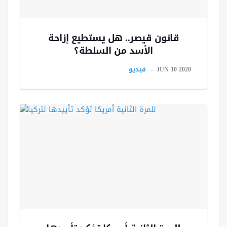
قانون قيصر.. هل يستطيع إزاحة
الأسد من السلطة؟
JUN 10 2020
فيديو