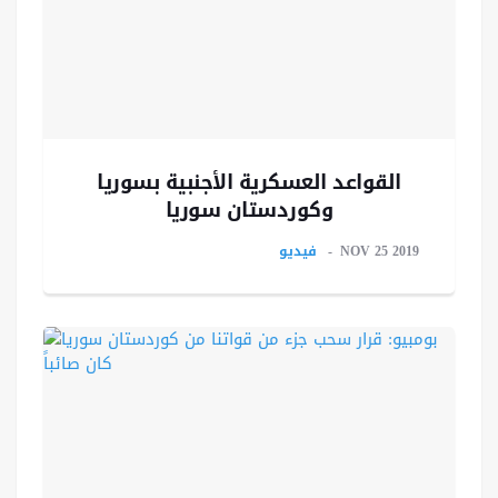
القواعد العسكرية الأجنبية بسوريا
وكوردستان سوريا
NOV 25 2019
فيديو