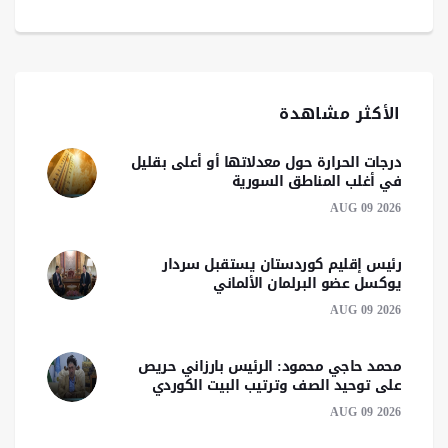
الأكثر مشاهدة
درجات الحرارة حول معدلاتها أو أعلى بقليل
في أغلب المناطق السورية
AUG 09 2026
رئيس إقليم كوردستان يستقبل سردار
يوكسل عضو البرلمان الألماني
AUG 09 2026
محمد حاجي محمود: الرئيس بارزاني حريص
على توحيد الصف وترتيب البيت الكوردي
AUG 09 2026