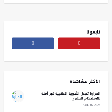
تابعونا
الأكثر مشاهدة
الحرارة تجعل الأدوية العلاجية غير آمنة
للاستخدام البشري
AUG 07 2026