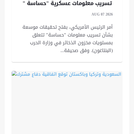
تسريب معلومات عسكرية "حساسة "
AUG 07 2026
أمر الرئيس الأمريكي، بفتح تحقيقات موسعة
بشأن تسريب معلومات "حساسة" تتعلق
بمستويات مخزون الذخائر في وزارة الحرب
(البنتاغون). وفق صحيفة...