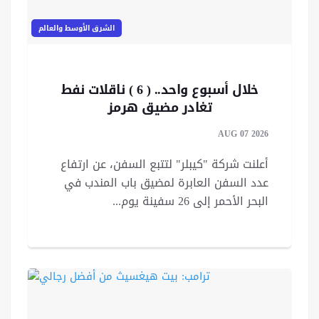
الشرق الأوسط والعالم
خلال أسبوع واحد.. ( 6 ) ناقلات نفط
تغادر مضيق هرمز
AUG 07 2026
أعلنت شركة "كيبلر" لتتبع السفن، عن ارتفاع
عدد السفن العابرة لمضيق باب المندب في
البحر الأحمر إلى 26 سفينة يوم...