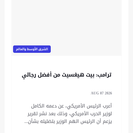
الشرق الأوسط والعالم
ترامب: بيت هيغسيث من أفضل رجالي
AUG 07 2026
أعرب الرئيس الأمريكي، عن دعمه الكامل
لوزير الحرب الأمريكي، وذلك بعد نشر تقرير
يزعم أن الرئيس اتهم الوزير بتضليله بشأن...