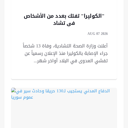
"الكوليرا" تفتك بعدد من الأشخاص
في تشاد
AUG 07 2026
أعلنت وزارة الصحة التشادية، وفاة 13 شخصاً
جراء الإصابة ‏بالكوليرا منذ الإعلان رسمياً عن
تفشي ‌‏العدوى في البلاد أواخر ‏شهر...