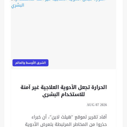
الشرق الأوسط والعالم
الحرارة تجعل الأدوية العلاجية غير آمنة
للاستخدام البشري
AUG 07 2026
أفاد تقرير لموقع "هيلث لاين"، أن خبراء
حذروا من المخاطر المرتبطة بتعرض الأدوية