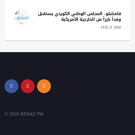
قامشلو.. المجلس الوطني الكوردي يستقبل
وفداً بارزاً من الخارجية الأمريكية
FEB 11 2020
© 2026 REBAZ FM