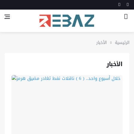
الرئيسية
الأخبار
الأخبار