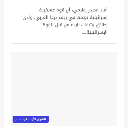
أفاد مصدر إعلامي، أن قوة عسكرية
إسرائيلية توغلت في ريف درعا الغربي، وأدى
إطلاق رشقات نارية من قبل القوة
الإسرائيلية،...
الشرق الأوسط والعالم