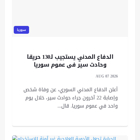
سوريا
الدفاع المدني يستجيب لـ130 حريقا
وحادث سير في عموم سوريا
AUG 07 2026
أعلن الدفاع المدني السوري، عن وفاة شخص
وإصابة 22 آخرون جراء حوادث سير، خلال يوم
واحد في عموم سوريا. قال...