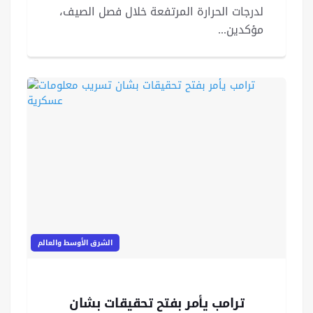
لدرجات الحرارة المرتفعة خلال فصل الصيف،
مؤكدين...
الشرق الأوسط والعالم
ترامب يأمر بفتح تحقيقات بشان