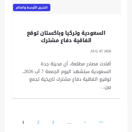
الشرق الأوسط والعالم
السعودية وتركيا وباكستان توقع
اتفاقية دفاع مشترك
AUG 07 2026
أفادت مصادر مطلعة، أن مدينة جدة
السعودية ستشهد اليوم الجمعة 7 آب 2026،
توقيع اتفاقية دفاع مشترك تاريخية تجمع
بين...
Pages
1
2
3
…
>
>>