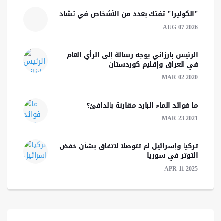
"الكوليرا" تفتك بعدد من الأشخاص في تشاد
AUG 07 2026
الرئیس بارزاني يوجه رسالة إلى الرأي العام
في العراق وإقليم كوردستان
MAR 02 2020
ما فوائد الماء البارد مقارنة بالدافئ؟
MAR 23 2021
تركيا وإسرائيل لم تتوصلا لاتفاق بشأن خفض
التوتر في سوريا
APR 11 2025