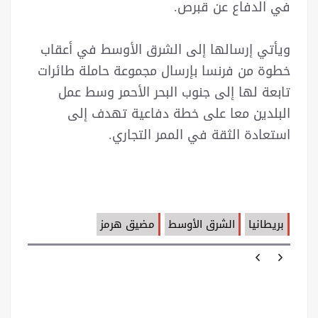
في الدفاع عن قبرص.
ويأتي إرسالها إلى الشرق الأوسط في أعقاب
خطوة من فرنسا بإرسال مجموعة حاملة طائرات
تابعة لها إلى جنوب البحر الأحمر وسط عمل
البلدين معا على خطة دفاعية تهدف إلى
استعادة الثقة في الممر التجاري.
بريطانيا
الشرق الأوسط
مضيق هرمز