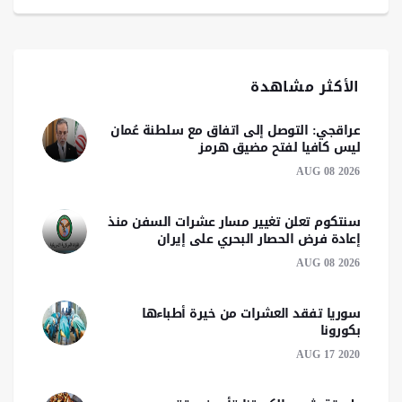
الأكثر مشاهدة
عراقجي: التوصل إلى اتفاق مع سلطنة عُمان
ليس كافيا لفتح مضيق هرمز
AUG 08 2026
سنتكوم تعلن تغيير مسار عشرات السفن منذ
إعادة فرض الحصار البحري على إيران
AUG 08 2026
سوريا تفقد العشرات من خيرة أطباءها
بكورونا
AUG 17 2020