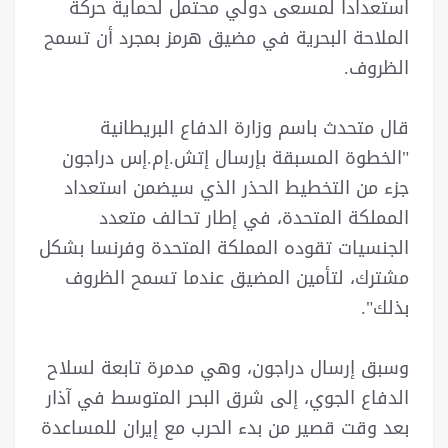
استعدادا لمسعى دولي محتمل لحماية حركة
الملاحة البحرية في مضيق هرمز بمجرد أن تسمح
الظروف.
قال متحدث باسم وزارة الدفاع البريطانية
"الخطوة المسبقة بإرسال إتش.إم.إس دراجون
جزء من التخطيط الحذر الذي سيضمن استعداد
المملكة المتحدة، في إطار تحالف متعدد
الجنسيات تقوده المملكة المتحدة وفرنسا بشكل
مشترك، لتأمين المضيق عندما تسمح الظروف
بذلك".
وسبق إرسال دراجون، وهي مدمرة تابعة لسلاح
الدفاع الجوي، إلى شرق البحر المتوسط في آذار
بعد وقت قصير من بدء الحرب مع إيران للمساعدة