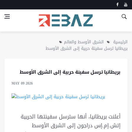
الرئيسية
الشرق الأوسط والعالم
بريطانيا ترسل سفينة حربية إلى الشرق الأوسط
بريطانيا ترسل سفينة حربية إلى الشرق الأوسط
MAY 09 2026
أعلنت بريطانيا، أنها سترسل سفينتها الحربية
إتش.إم.إس دراجون إلى الشرق الأوسط