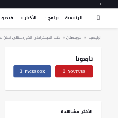
الرئيسية
برامج
الأخبار
فيديو
الرئيسية
كوردستان
كتلة الديمقراطي الكوردستاني تعلن ع
تابعونا
FACEBOOK
YOUTUBE
الأكثر مشاهدة