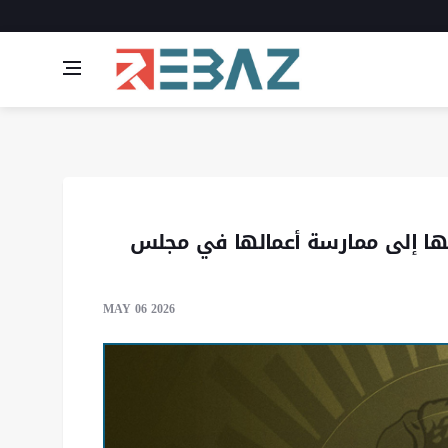
تها إلى ممارسة أعمالها في مجلس
MAY 06 2026