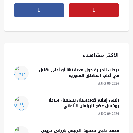
الأكثر مشاهدة
درجات الحرارة حول معدلاتها أو أعلى بقليل
في أغلب المناطق السورية
AUG 09 2026
رئيس إقليم كوردستان يستقبل سردار
يوكسل عضو البرلمان الألماني
AUG 09 2026
محمد حاجي محمود: الرئيس بارزاني حريص