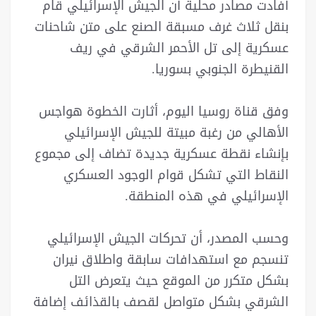
أفادت مصادر محلية أن الجيش الإسرائيلي قام
بنقل ثلاث غرف مسبقة الصنع على متن شاحنات
عسكرية إلى تل الأحمر الشرقي في ريف
القنيطرة الجنوبي بسوريا.
وفق قناة روسيا اليوم، أثارت الخطوة هواجس
الأهالي من رغبة مبيتة للجيش الإسرائيلي
بإنشاء نقطة عسكرية جديدة تضاف إلى مجموع
النقاط التي تشكل قوام الوجود العسكري
الإسرائيلي في هذه المنطقة.
وحسب المصدر، أن تحركات الجيش الإسرائيلي
تنسجم مع استهدافات سابقة واطلاق نيران
بشكل متكرر من الموقع حيث يتعرض التل
الشرقي بشكل متواصل لقصف بالقذائف إضافة