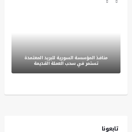
منافذ المؤسسة السورية للبريد المعتمدة
تستمر في سحب العملة القديمة
تابعونا