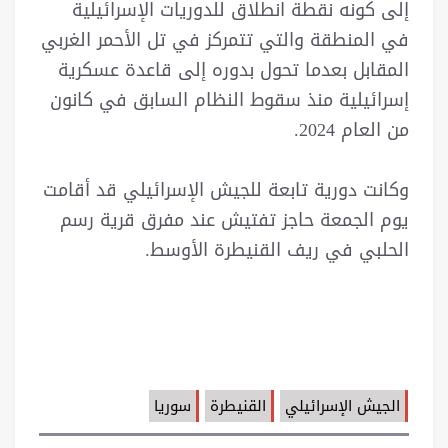
إلى كونه نقطة انطلاق للدوريات الإسرائيلية
في المنطقة والتي تتمركز في تل الأحمر الغربي
المقابل بعدما تحول بدوره إلى قاعدة عسكرية
إسرائيلية منذ سقوط النظام السابق في كانون
من العام 2024.
وكانت دورية تابعة للجيش الإسرائيلي قد أقامت
يوم الجمعة حاجز تفتيش عند مفرق قرية رسم
الحلبي في ريف القنيطرة الأوسط.
الجيش الإسرائيلي
القنيطرة
سوريا