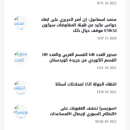
JUN 16 2022
محمد اسماعيل: إن أصر الحريري على ابعاد
حواس عكيد من هيئة المفاوضات سيكون
لـENKS موقف حيال ذلك
SEP 13 2020
صدور العدد 648 القسم العربي والعدد 189
القسم الكوردي من جريدة كوردستان
JAN 18 2021
انتهاء الجولة الـ15 لمحادثات أستانا
FEB 18 2021
#سويسرا تخفف العقوبات على
#النظام_السوري لإيصال #المساعدات
MAR 04 2023