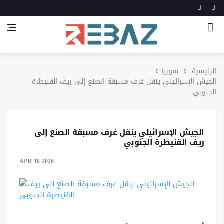
الرئيسية
سوريا
الجيش الإسرائيلي ينقل غرف مسبقة الصنع إلى ريف القنيطرة
الجنوبي
الجيش الإسرائيلي ينقل غرف مسبقة الصنع إلى
ريف القنيطرة الجنوبي
APR 18 2026