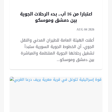
اعتبارا من 16 آب.. بدء الرحلات الجوية
بين دمشق وموسكو
AUG 04 2026
أعلنت الهيئة العامة للطيران المدني والنقل
الجوي، أن الخطوط الجوية السورية ستبدأ
تشغيل رحلاتها الجوية المنتظمة والمباشرة
بين دمشق وموسكو...