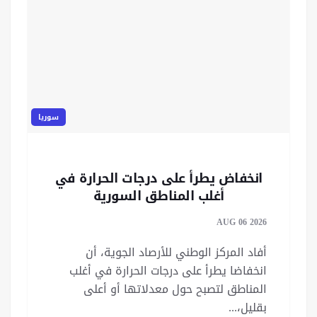
سوريا
انخفاض يطرأ على درجات الحرارة في
أغلب المناطق السورية
AUG 06 2026
أفاد المركز الوطني للأرصاد الجوية، أن
انخفاضا يطرأ على درجات الحرارة في أغلب
المناطق لتصبح حول معدلاتها أو أعلى
بقليل،...