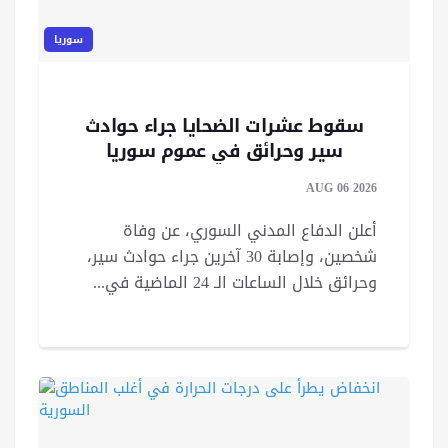
سوريا
سقوط عشرات الضحايا جراء حوادث
سير وحرائق في عموم سوريا
AUG 06 2026
أعلن الدفاع المدني السوري، عن وفاة
شخصين، وإصابة 30 آخرين جراء حوادث سير،
وحرائق خلال الساعات الـ 24 الماضية في...