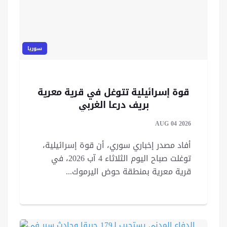
سوريا
قوة إسرائيلية تتوغل في قرية معرية
بريف درعا الغربي
AUG 04 2026
أفاد مصدر إخباري سوري، أن قوة إسرائيلية،
توغلت صباح اليوم الثلاثاء 4 آب 2026، في
قرية معرية بمنطقة حوض اليرموك...