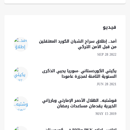
فيديو
آمد.. إطلاق سراح الشبان الكورد المعتقلين
من قبل الأمن التركي
SEP 28 2022
يكيتي الكوردستاني -سوريا يحيي الذكرى
السنوية الثامنة لمجزرة عامودا
JUN 28 2021
قوشتبه.. الهلال الأحمر الإمارتي وبارزاني
الخيرية يقدمان مساعدات رمضان
MAY 15 2019