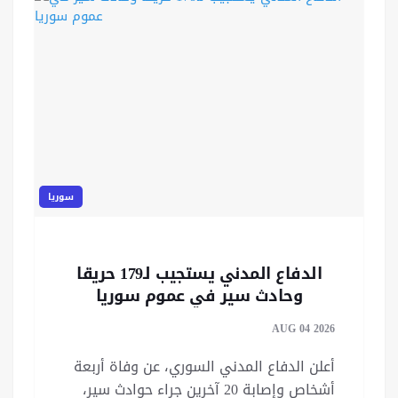
سوريا
الدفاع المدني يستجيب لـ179 حريقا
وحادث سير في عموم سوريا
AUG 04 2026
أعلن الدفاع المدني السوري، عن وفاة أربعة
أشخاص وإصابة 20 آخرين جراء حوادث سير،