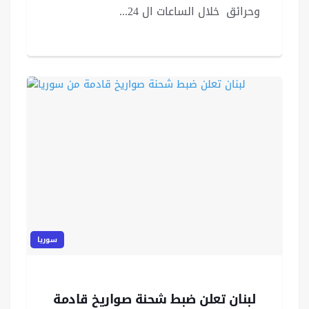
وحرائق ‏ خلال ‏الساعات ال 24...
سوريا
لبنان تعلن ضبط شحنة صواريخ قادمة