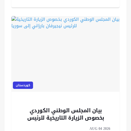
كوردستان
‏‏بيان المجلس الوطني الكوردي
بخصوص الزيارة التاريخية للرئيس
نيجيرفان بارزاني إلى سوريا
AUG 04 2026