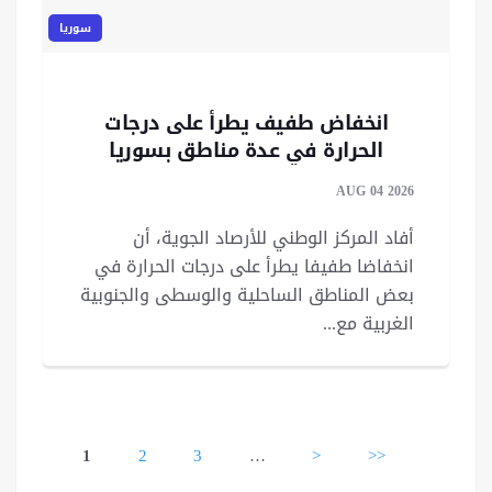
سوريا
انخفاض طفيف يطرأ على درجات
الحرارة في عدة مناطق بسوريا
AUG 04 2026
أفاد المركز الوطني للأرصاد الجوية، أن
انخفاضا طفيفا يطرأ على درجات الحرارة في
بعض المناطق الساحلية والوسطى ‏والجنوبية
الغربية مع...
Pages
1
2
3
…
>
>>