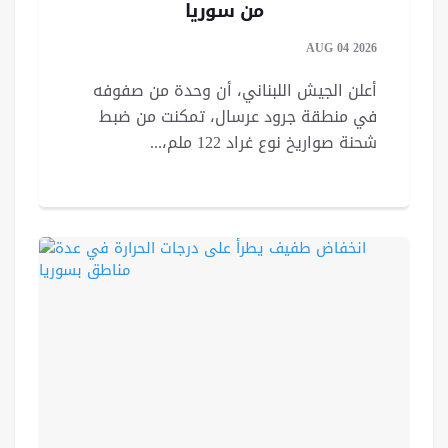
من سوريا
AUG 04 2026
أعلن الجيش اللبناني، أن وحدة من صفوفه
في منطقة جرود عرسال، تمكنت من ضبط
شحنة صواريخ نوع غراد 122 ملم،...