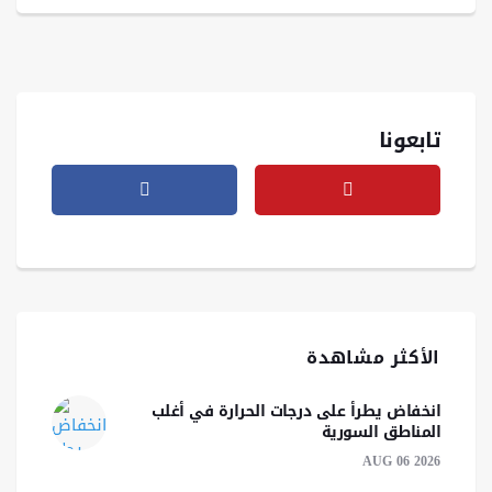
تابعونا
الأكثر مشاهدة
انخفاض يطرأ على درجات الحرارة في أغلب
المناطق السورية
AUG 06 2026