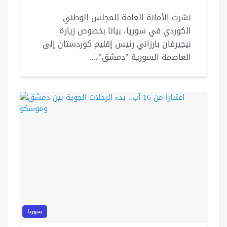
نشرت الأمانة العامة للمجلس الوطني
الكوردي في سوريا، بيانا بخصوص زيارة
نيجيرفان بارزاني رئيس إقليم كوردستان إلى
العاصمة السورية "دمشق"،...
سوريا