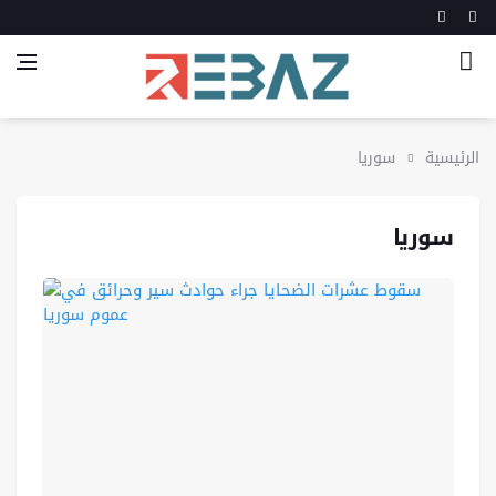
الرئيسية
سوريا
سوريا