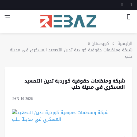
الرئيسية
كوردستان
شبكة ومنظمات حقوقية كوردية تدين التصعيد العسكري في مدينة
حلب
شبكة ومنظمات حقوقية كوردية تدين التصعيد
العسكري في مدينة حلب
JAN 10 2026