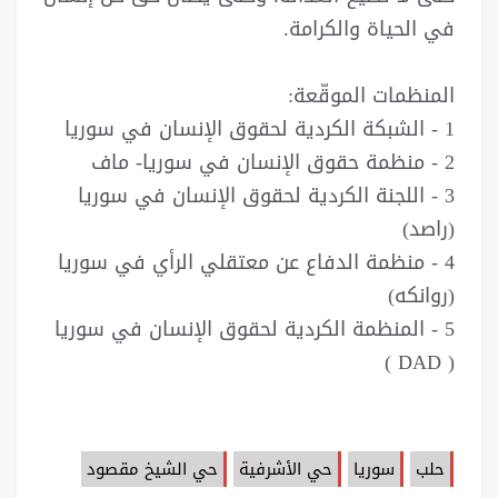
في الحياة والكرامة.
المنظمات الموقّعة:
1 - الشبكة الكردية لحقوق الإنسان في سوريا
2 - منظمة حقوق الإنسان في سوريا- ماف
3 - اللجنة الكردية لحقوق الإنسان في سوريا
(راصد)
4 - منظمة الدفاع عن معتقلي الرأي في سوريا
(روانكه)
5 - المنظمة الكردية لحقوق الإنسان في سوريا
( DAD )
حلب
سوريا
حي الأشرفية
حي الشيخ مقصود