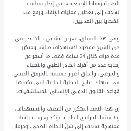
الصحية ونقاط الإسعاف، في إطار سياسة
تهدف إلى تعطيل عمليات الإنقاذ ورفع عدد
الضحايا بين المدنيين.
وفي هذا السياق، تعرّض مشفى خالد فجر في
حي الشيخ مقصود لاستهداف مباشر ومتكرر
عدة مرات خلال 24 ساعة فقط، ما أسفر عن
إصابة عدد من أفراد الكادر الطبي والأطباء
والمرضى، وإلحاق أضرار جسيمة بالمرفق الصحي،
في انتهاك صارخ للحماية الخاصة التي تكفلها
قواعد القانون الدولي الإنساني للمستشفيات.
إن هذا النمط المتكرر من القصف والاستهداف،
ولا سيّما للمرافق الطبية، يؤكد وجود سياسة
ممنهجة تهدف إلى شلّ النظام الصحي، وحرمان