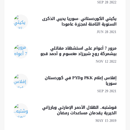
SEP 28 2022
يكيتي الكوردستاني -سوريا يحيي الذكرى
السنوية الثامنة لمجزرة عامودا
JUN 28 2021
مرور 7 أعوام على استشهاد مقاتلي
بيشمركة روج شيرزاد معسوم و أحمد قجو
NOV 12 2022
إفلاس إعلام PKK وPYD في كوردستان
سوريا
SEP 29 2021
قوشتبه.. الهلال الأحمر الإمارتي وبارزاني
الخيرية يقدمان مساعدات رمضان
MAY 15 2019