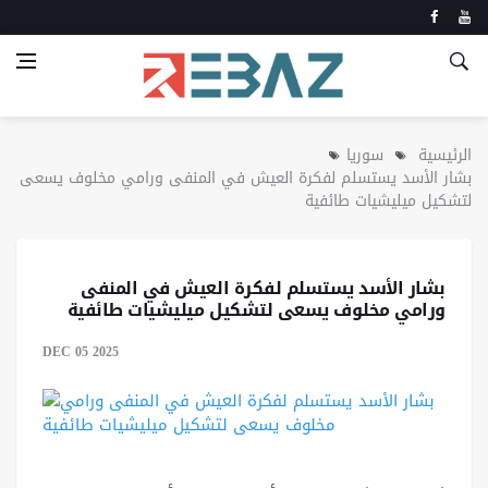
الرئيسية
سوريا
بشار الأسد يستسلم لفكرة العيش في المنفى ورامي مخلوف يسعى
لتشكيل ميليشيات طائفية
بشار الأسد يستسلم لفكرة العيش في المنفى
ورامي مخلوف يسعى لتشكيل ميليشيات طائفية
DEC 05 2025