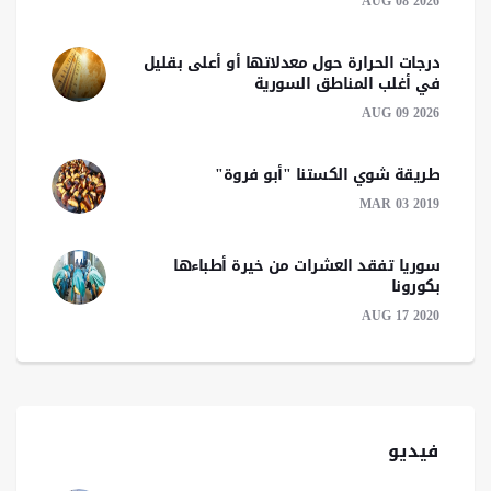
AUG 08 2026
درجات الحرارة حول معدلاتها أو أعلى بقليل
في أغلب المناطق السورية
AUG 09 2026
طريقة شوي الكستنا "أبو فروة"
MAR 03 2019
سوريا تفقد العشرات من خيرة أطباءها
بكورونا
AUG 17 2020
فيديو