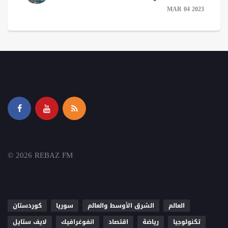
MAR 04 2023
© 2026 REBAZ FM
العالم
الشرق الأوسط والعالم
سوريا
كوردستان
تكنولوجيا
رياضة
اقتصاد
انفوغرافيك
لايف ستايل