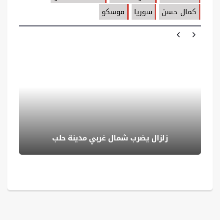
كمال حسن
سوريا
موسكو
زلزال يضرب شمال غربي ‏مدينة حلب