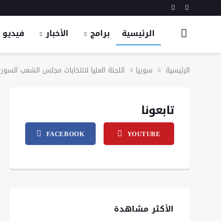
الرئيسية
برامج
الأخبار
فيديو
الرئيسية
سوريا
اللجنة العليا لانتخابات مجلس الشعب السوري ت
تابعونا
FACEBOOK
YOUTUBE
الأكثر مشاهدة