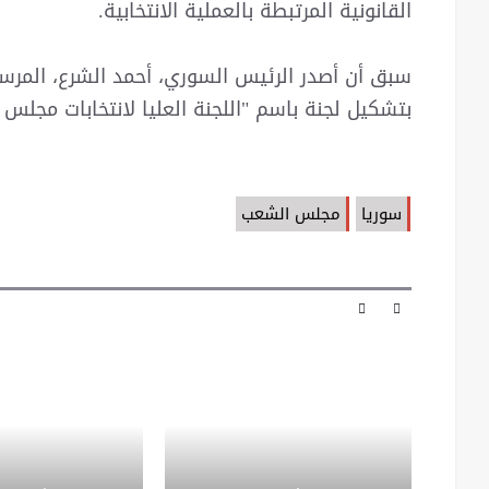
القانونية المرتبطة بالعملية الانتخابية.
بتشكيل لجنة باسم "اللجنة العليا لانتخابات مجلس
سوريا
مجلس الشعب