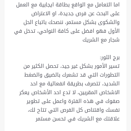
اما التعامل مع الواقع بطاقة ايجابية مع العمل
على البحث عن فرص جديدة، او الاعتراض
والشكوى بشكل مستمر، ننصحك باتباع الحل
الأول فهو افضل على كافة النواحي، تدخل في
شجار مع الشريك
برج الثور:
تسير الأمور بشكل غير جيد، تحصل الكثير من
التطورات التي قد تشعرك بالضيق والضغط
الشديد، تتصرف بطريقة انفعالية مع احد
الاشخاص المقربين، لا تدع احد الأشخاص يعكر
صفوك في هذه الفترة واعمل على تطوير
نفسك واقتناص كل الفرص التي تتاح لك،
علاقتك مع الشريك في تحسن مستمر