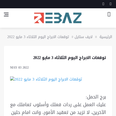
الرئيسية
لايف ستايل
توقعات الابراج اليوم الثلاثاء 3 مايو 2022
توقعات الابراج اليوم الثلاثاء 3 مايو 2022
MAY 03 2022
برج الحمل:
عليك العمل على ردات فعلك وأسلوب تعاملك مع
الآخرين، لا تزيد من تعقيد الأمور، وانت امام حلين