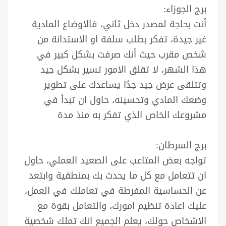
برج الجوزاء:
أنت بحاجة لمصدر دخل ثاني، فالاوضاع المادية
غير جيدة، تفكر بطلب سلفة او الاستدانة من
شخص مقرب حيث أنك صرفت بشكل كبير في
هذا الشهر، لا تقلق الامور تسير بشكل جيد
وتتلقى عرض جيد جدًا يساعدك على تطوير
وضعك المادي وتحسينه، حاول ان تبدأ في
مشروعك الخاص الذي تفكر به منذ مدة
برج السرطان:
تواجه بعض المتاعب على الصعيد العملي، حاول
ان تتعامل مع كل ما يحدث بك بمنطقية وابتعد
عن الحساسية المفرطة في تعاملك في العمل،
عليك اعادة تنظيم امورك، والتعامل بقوة مع
الاشخاص حولك، يعلم الجميع انك تملك شخصية