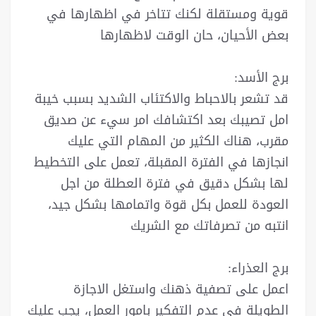
قوية ومستقلة لكنك تتاخر في اظهارها في
بعض الأحيان، حان الوقت لاظهارها
برج الأسد:
قد تشعر بالاحباط والاكتئاب الشديد بسبب خيبة
امل تصيبك بعد اكتشافك امر سيء عن صديق
مقرب، هناك الكثير من المهام التي عليك
انجازها في الفترة المقبلة، تعمل على التخطيط
لها بشكل دقيق في فترة العطلة من اجل
العودة للعمل بكل قوة واتمامها بشكل جيد،
انتبه من تصرفاتك مع الشريك
برج العذراء:
اعمل على تصفية ذهنك واستغل الاجازة
الطويلة في عدم التفكير بامور العمل، يجب عليك