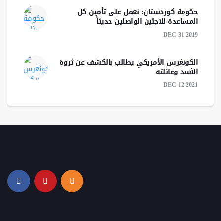
حكومة كوردستان: نعمل على تأمين كل
المساعدة للاجئين الواصلين حديثاً
DEC 31 2019
الكونغرس الأمريكي يطالب بالكشف عن ثروة
الأسد وعائلته
DEC 12 2021