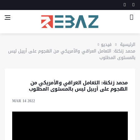
الرئيسية
فيديو
محمد زنكنة: التعامل العراقي والأمريكي من الهجوم على أربيل ليس
بالمستوى المطلوب
محمد زنكنة: التعامل العراقي والأمريكي من
الهجوم على أربيل ليس بالمستوى المطلوب
MAR 14 2022