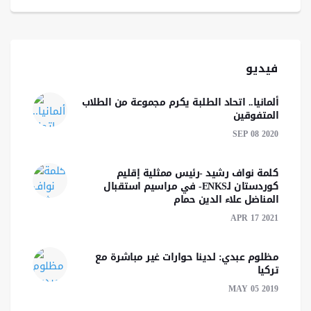
فيديو
ألمانيا.. اتحاد الطلبة يكرم مجموعة من الطلاب
المتفوقين
SEP 08 2020
كلمة نواف رشید -رئیس ممثلية إقليم
كوردستان لـENKS- في مراسيم استقبال
المناضل علاء الدين حمام
APR 17 2021
مظلوم عبدي: لدينا حوارات غير مباشرة مع
تركيا‎
MAY 05 2019