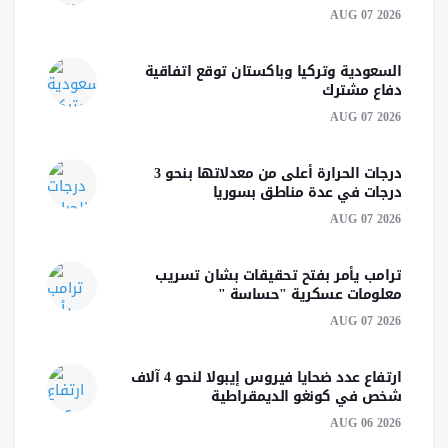
AUG 07 2026
السعودية وتركيا وباكستان توقع اتفاقية
دفاع مشترك
AUG 07 2026
درجات الحرارة أعلى من معدلاتها بنحو 3
درجات في عدة مناطق بسوريا
AUG 07 2026
ترامب يأمر بفتح تحقيقات بشان تسريب
معلومات عسكرية "حساسة "
AUG 07 2026
ارتفاع عدد ضحايا فيروس إيبولا لنحو 4 آلاف
شخص في كونغو الديمقراطية
AUG 06 2026