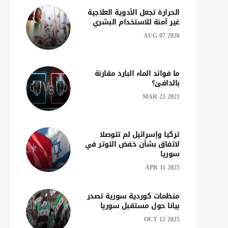
الحرارة تجعل الأدوية العلاجية
غير آمنة للاستخدام البشري
AUG 07 2026
ما فوائد الماء البارد مقارنة
بالدافئ؟
MAR 23 2021
تركيا وإسرائيل لم تتوصلا
لاتفاق بشأن خفض التوتر في
سوريا
APR 11 2025
منظمات كوردية سورية تصدر
بيانا حول مستقبل سوريا
OCT 12 2025