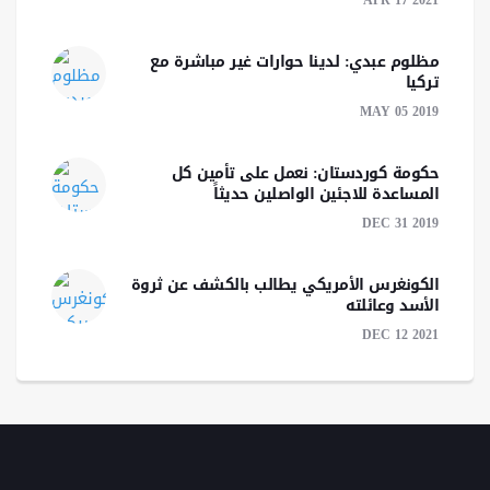
APR 17 2021
مظلوم عبدي: لدينا حوارات غير مباشرة مع
تركيا‎
MAY 05 2019
حكومة كوردستان: نعمل على تأمين كل
المساعدة للاجئين الواصلين حديثاً
DEC 31 2019
الكونغرس الأمريكي يطالب بالكشف عن ثروة
الأسد وعائلته
DEC 12 2021