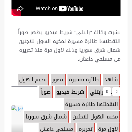
نشرت وكالة "رابتلي" شريط فيديو يظهر صوراً
التقطتها طائرة مسيرة لمخيم الهول للاجئين
شمال شرق سوريا وذلك لأول مرة منذ تحريره
من مسلحي داعش.
شاهد
طائرة مسيرة
تصور
مخيم الهول
وكالة رابتلي
شريط فيديو
صوراً
التقطتها طائرة مسيرة
مخيم الهول للاجئين
شمال شرق سوريا
لأول مرة
تحريره
مسلحي داعش