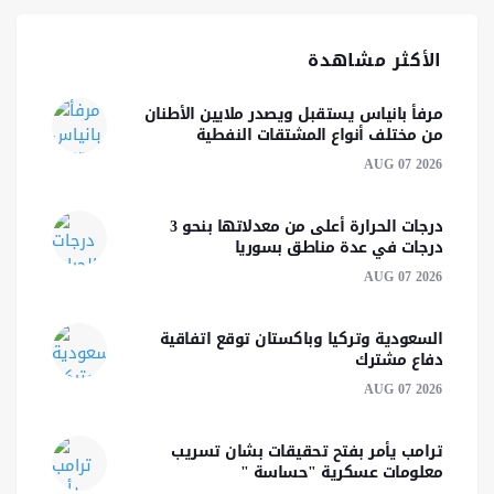
الأكثر مشاهدة
مرفأ بانياس يستقبل ويصدر ملايين الأطنان
من مختلف أنواع المشتقات النفطية
AUG 07 2026
درجات الحرارة أعلى من معدلاتها بنحو 3
درجات في عدة مناطق بسوريا
AUG 07 2026
السعودية وتركيا وباكستان توقع اتفاقية
دفاع مشترك
AUG 07 2026
ترامب يأمر بفتح تحقيقات بشان تسريب
معلومات عسكرية "حساسة "