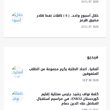
AUG 07 2026
خلال أسبوع واحد.. ( 6 ) ناقلات نفط تغادر
مضيق هرمز
AUG 07 2026
فيديو
ألمانيا.. اتحاد الطلبة يكرم مجموعة من الطلاب
المتفوقين
SEP 08 2020
كلمة نواف رشید -رئیس ممثلية إقليم
كوردستان لـENKS- في مراسيم استقبال
المناضل علاء الدين حمام