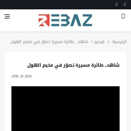
الرئيسية
فيديو
شاهد.. طائرة مسيرة تصوّر في مخيم الهول
شاهد.. طائرة مسيرة تصوّر في مخيم الهول
APR 20 2019