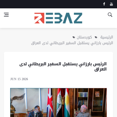
الرئيسية
كوردستان
الرئيس بارزاني يستقبل السفير البريطاني لدى العراق
الرئيس بارزاني يستقبل السفير البريطاني لدى
العراق
JUN 15 2026