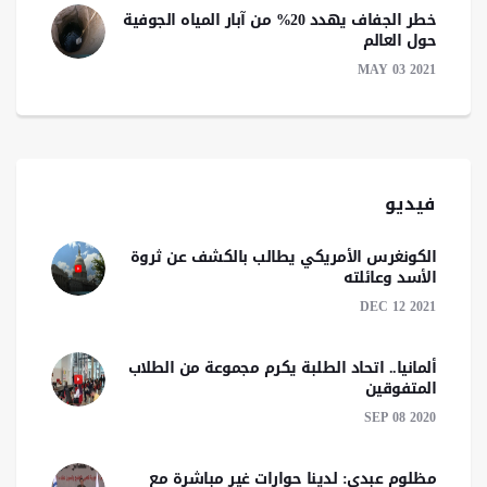
خطر الجفاف يهدد 20% من آبار المياه الجوفية
حول العالم
MAY 03 2021
فيديو
الكونغرس الأمريكي يطالب بالكشف عن ثروة
الأسد وعائلته
DEC 12 2021
ألمانيا.. اتحاد الطلبة يكرم مجموعة من الطلاب
المتفوقين
SEP 08 2020
مظلوم عبدي: لدينا حوارات غير مباشرة مع