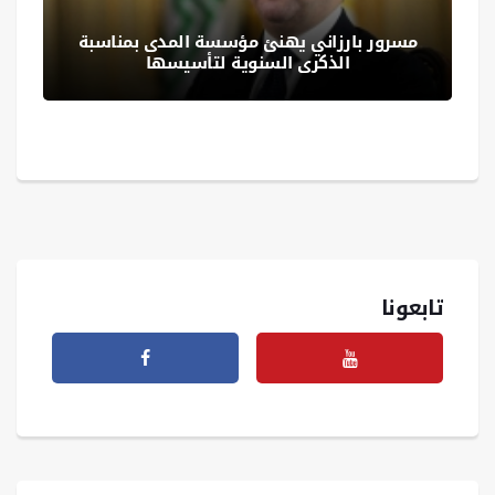
مسرور بارزاني يهنئ مؤسسة المدى بمناسبة
الذكرى السنوية لتأسيسها
تابعونا