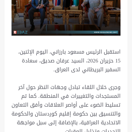
استقبل الرئيس مسعود بارزاني، اليوم الإثنين،
15 حزيران 2026، السيد عرفان صديق، سعادة
السفير البريطاني لدى العراق.
وجرى خلال اللقاء تبادل وجهات النظر حول آخر
المستجدات والتغييرات في المنطقة. كما تم
تسليط الضوء على أواصر العلاقات وأفق التعاون
والتنسيق بين حكومة إقليم كوردستان والحكومة
الاتحادية العراقية، بالإضافة إلى سبل مواجهة
التحديات وتذليل العقبات.