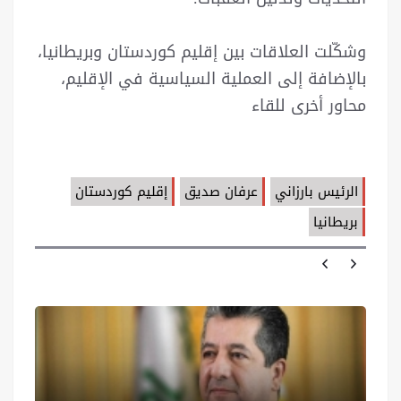
وشكّلت العلاقات بين إقليم كوردستان وبريطانيا،
بالإضافة إلى العملية السياسية في الإقليم،
محاور أخرى للقاء
الرئيس بارزاني
عرفان صديق
إقليم كوردستان
بريطانيا