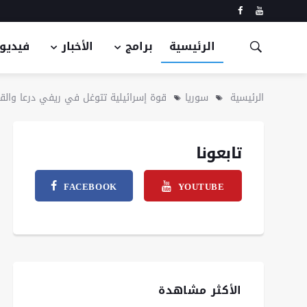
الرئيسية
برامج
الأخبار
فيديو
الرئيسية
سوريا
قوة إسرائيلية تتوغل في ريفي درعا والق
تابعونا
FACEBOOK
YOUTUBE
الأكثر مشاهدة