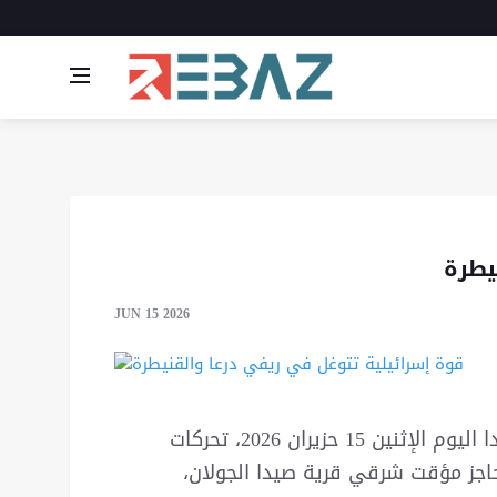
يطرة
JUN 15 2026
أفاد مصدر إعلامي، أن ريفي القنيطرة ودرعا، شهدا اليوم الإثنين 15 حزيران 2026، تحركات
حاجز مؤقت شرقي قرية صيدا الجولان،