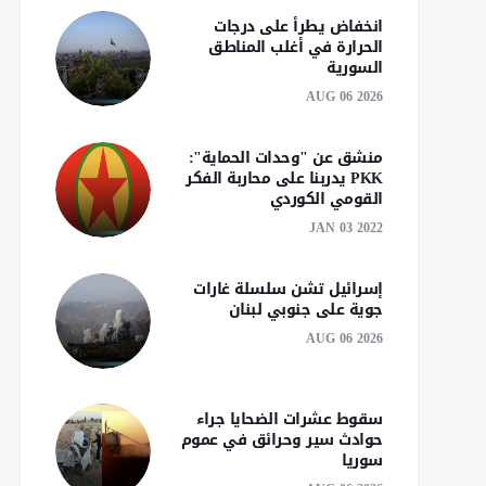
انخفاض يطرأ على درجات
الحرارة في أغلب المناطق
السورية
AUG 06 2026
منشق عن "وحدات الحماية":
PKK يدربنا على محاربة الفكر
القومي الكوردي
JAN 03 2022
إسرائيل تشن سلسلة غارات
جوية على جنوبي لبنان
AUG 06 2026
سقوط عشرات الضحايا جراء
حوادث سير وحرائق في عموم
سوريا