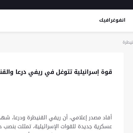
انفوغرافيك
نيطرة
قوة إسرائيلية تتوغل في ريفي درعا والقن
عسكرية جديدة للقوات الإسرائيلية، تمثلت بنصب 