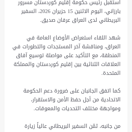
استقبل رئيس حكومة إقليم كوردستان مسرور
بارزاني، اليوم الاثنين 15 حزيران 2026، السفير
البريطاني لدى العراق عرفان صديق.
شهد اللقاء استعراض الأوضاع العامة في
العراق، ومناقشة آخر المستجدات والتطورات في
المنطقة، مع التأكيد على مواصلة توسيع آفاق
العلاقات الثنائية بين إقليم كوردستان والمملكة
المتحدة.
كما اتفق الجانبان على ضرورة دعم الحكومة
الاتحادية من أجل حفظ الأمن والاستقرار،
ومواجهة مختلف التحديات والمعوقات.
من جانبه، ثمّن السفير البريطاني عالياً زيارة