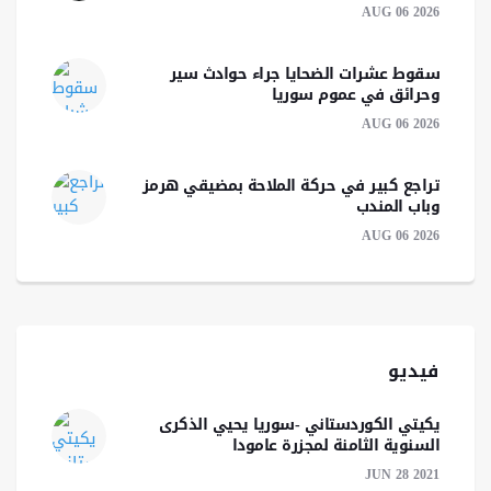
AUG 06 2026
سقوط عشرات الضحايا جراء حوادث سير
وحرائق في عموم سوريا
AUG 06 2026
تراجع كبير في حركة الملاحة بمضيقي هرمز
وباب المندب
AUG 06 2026
فيديو
يكيتي الكوردستاني -سوريا يحيي الذكرى
السنوية الثامنة لمجزرة عامودا
JUN 28 2021