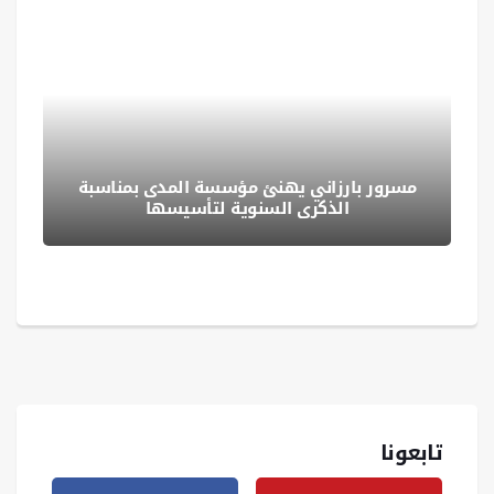
مسرور بارزاني يهنئ مؤسسة المدى بمناسبة
الذكرى السنوية لتأسيسها
تابعونا