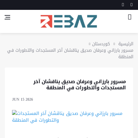
الرئيسية
كوردستان
مسرور بارزاني وعرفان صديق يناقشان آخر المستجدات والتطورات في
المنطقة
مسرور بارزاني وعرفان صديق يناقشان آخر
المستجدات والتطورات في المنطقة
JUN 15 2026