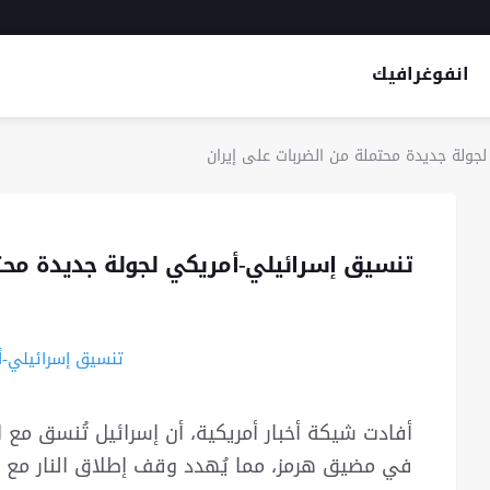
انفوغرافيك
جولة جديدة محتملة من الضربات على إيران
تنسيق إسرائيلي-أمريكي لجولة جديدة محتم
أفادت شيكة أخبار أمريكية، أن إسرائيل تُنسق مع 
في مضيق هرمز، مما يُهدد وقف إطلاق النار مع إي