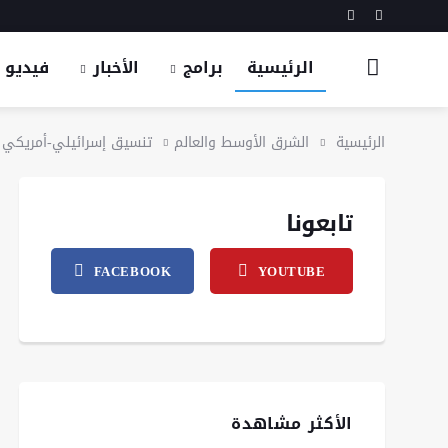
الرئيسية
برامج
الأخبار
فيديو
الرئيسية
الشرق الأوسط والعالم
تنسيق إسرائيلي-أمريكي ل
تابعونا
FACEBOOK
YOUTUBE
الأكثر مشاهدة