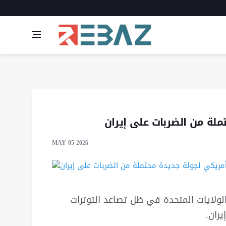
لة من الضربات على إيران
MAY 05 2026
الولايات المتحدة في ظل تصاعد التوترات
ران.