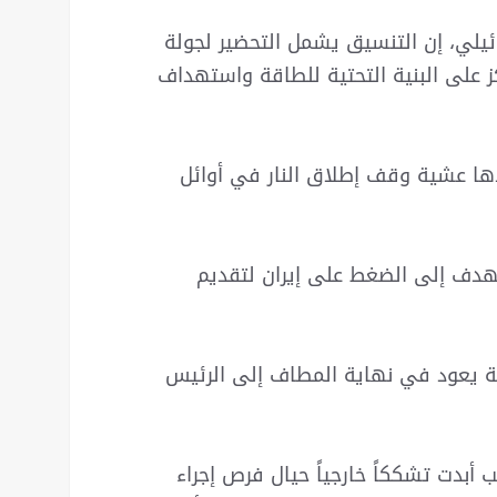
ئيلي، إن التنسيق يشمل التحضير لجولة
ز على البنية التحتية للطاقة واستهداف
ا عشية وقف إطلاق النار في أوائل
دف إلى الضغط على إيران لتقديم
ئية يعود في نهاية المطاف إلى الرئيس
أبدت تشككاً خارجياً حيال فرص إجراء