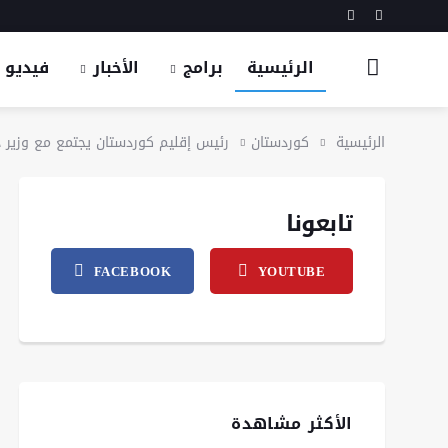
الرئيسية
برامج
الأخبار
فيديو
الرئيسية
كوردستان
رئيس إقليم كوردستان يجتمع مع وزير دف
تابعونا
FACEBOOK
YOUTUBE
الأكثر مشاهدة