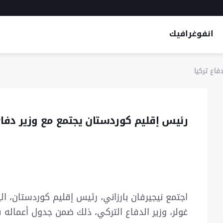
انفوغرافيك
اع تركيا
رئيس إقليم كوردستان يجتمع مع وزير دفاع
غولر، وزير الدفاع التركي، ذلك ضمن جدول أعماله 