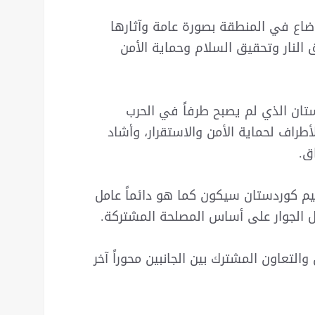
وضاع في المنطقة بصورة عامة وآثارها
 النار وتحقيق السلام وحماية الأمن
ستان الذي لم يصبح طرفاً في الحرب
راف لحماية الأمن والاستقرار، وأشاد
ق.
قليم كوردستان سيكون كما هو دائماً عامل
ل الجوار على أساس المصلحة المشتركة.
لتعاون المشترك بين الجانبين محوراً آخر