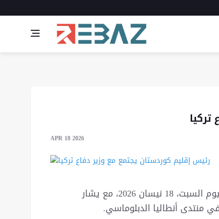
 تركيا
APR 18 2026
اجتمع نيجيرفان بارزاني، رئيس إقليم كوردستان، اليوم السبت، 18 نيسان 2026، مع يشار
في منتدى أنطاليا الدبلوماسي.