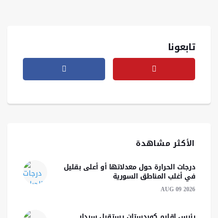
تابعونا
الأكثر مشاهدة
درجات الحرارة حول معدلاتها أو أعلى بقليل
في أغلب المناطق السورية
AUG 09 2026
رئيس إقليم كوردستان يستقبل سردار