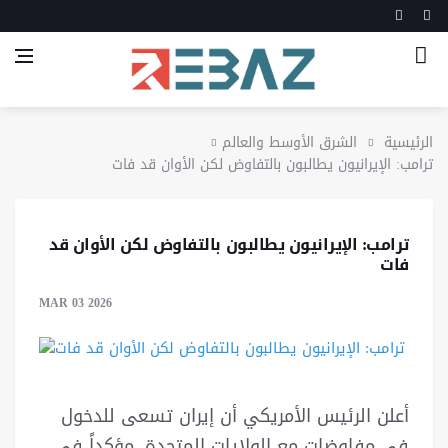
الرئيسية
الشرق الأوسط والعالم
ترامب: الإيرانيون يطالبون بالتفاوض لكن الأوان قد فات
ترامب: الإيرانيون يطالبون بالتفاوض لكن الأوان قد
فات
MAR 03 2026
أعلن الرئيس الأمريكي أن إيران تسعى للدخول
في مفاوضات مع الولايات المتحدة، مؤكداً في