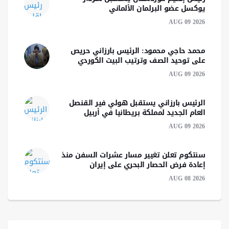
يوكسل عضو البرلمان الألماني
AUG 09 2026
محمد حاجي محمود: الرئيس بارزاني حريص
على توحيد الصف وترتيب البيت الكوردي
AUG 09 2026
الرئيس بارزاني يستقبل هولي فير القنصل
العام الجديد لمملكة بريطانيا في أربيل
AUG 09 2026
سنتكوم تعلن تغيير مسار عشرات السفن منذ
إعادة فرض الحصار البحري على إيران
AUG 08 2026