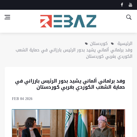
الرئيسية
كوردستان
وفد برلماني ألماني يشيد بدور الرئيس بارزاني في حماية الشعب
الكوردي بغربي كوردستان
وفد برلماني ألماني يشيد بدور الرئيس بارزاني في
حماية الشعب الكوردي بغربي كوردستان
FEB 04 2026