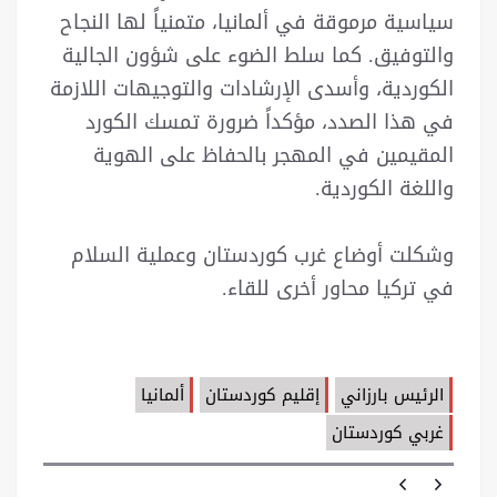
سياسية مرموقة في ألمانيا، متمنياً لها النجاح
والتوفيق. كما سلط الضوء على شؤون الجالية
الكوردية، وأسدى الإرشادات والتوجيهات اللازمة
في هذا الصدد، مؤكداً ضرورة تمسك الكورد
المقيمين في المهجر بالحفاظ على الهوية
واللغة الكوردية.
وشكلت أوضاع غرب كوردستان وعملية السلام
في تركيا محاور أخرى للقاء.
الرئيس بارزاني
إقليم كوردستان
ألمانيا
غربي كوردستان