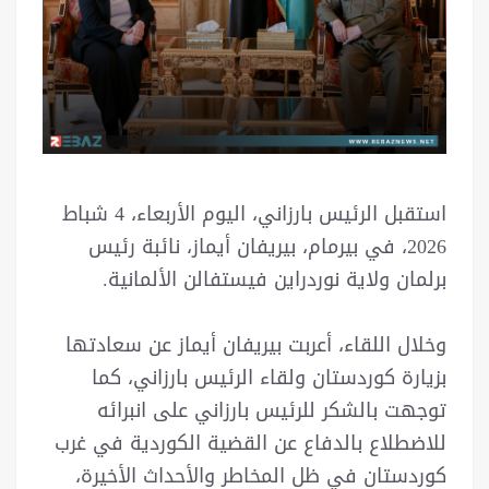
استقبل الرئيس بارزاني، اليوم الأربعاء، 4 شباط
2026، في بيرمام، بيريفان أيماز، نائبة رئيس
برلمان ولاية نوردراين فيستفالن الألمانية.
وخلال اللقاء، أعربت بيريفان أيماز عن سعادتها
بزيارة كوردستان ولقاء الرئيس بارزاني، كما
توجهت بالشكر للرئيس بارزاني على انبرائه
للاضطلاع بالدفاع عن القضية الكوردية في غرب
كوردستان في ظل المخاطر والأحداث الأخيرة،