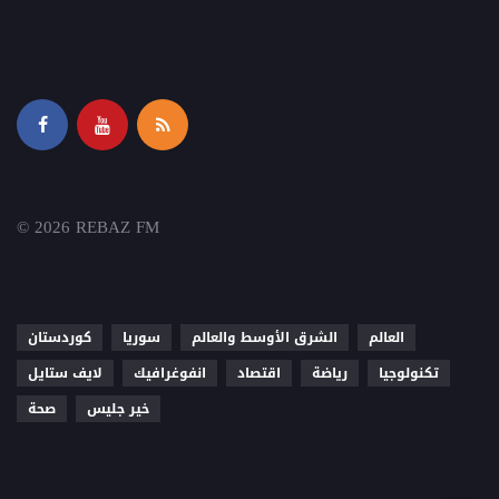
© 2026 REBAZ FM
العالم
الشرق الأوسط والعالم
سوريا
كوردستان
تكنولوجيا
رياضة
اقتصاد
انفوغرافيك
لايف ستايل
خير جليس
صحة