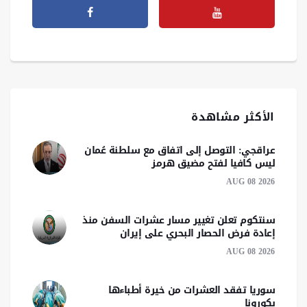
الأكثر مشاهدة
عراقجي: التوصل إلى اتفاق مع سلطنة عُمان
ليس كافيا لفتح مضيق هرمز
AUG 08 2026
سنتكوم تعلن تغيير مسار عشرات السفن منذ
إعادة فرض الحصار البحري على إيران
AUG 08 2026
سوريا تفقد العشرات من خيرة أطباءها
بكورونا