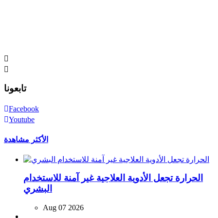
تابعونا
Facebook
Youtube
الأكثر مشاهدة
الحرارة تجعل الأدوية العلاجية غير آمنة للاستخدام
البشري
Aug 07 2026