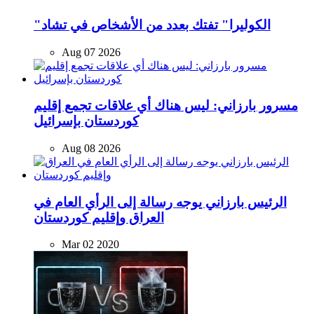
"الكوليرا" تفتك بعدد من الأشخاص في تشاد
Aug 07 2026
مسرور بارزاني: ليس هناك أي علاقات تجمع إقليم
كوردستان بإسرائيل
Aug 08 2026
الرئیس بارزاني يوجه رسالة إلى الرأي العام في
العراق وإقليم كوردستان
Mar 02 2020