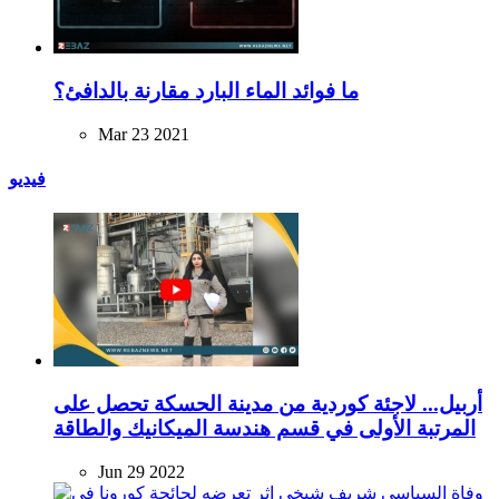
ما فوائد الماء البارد مقارنة بالدافئ؟
Mar 23 2021
فيديو
أربيل... لاجئة كوردية من مدينة الحسكة تحصل على
المرتبة الأولى في قسم هندسة الميكانيك والطاقة
Jun 29 2022