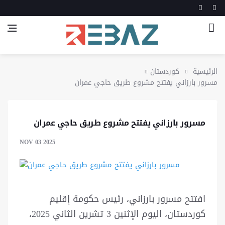
الرئيسية
كوردستان
مسرور بارزاني يفتتح مشروع طريق حاجي عمران
مسرور بارزاني يفتتح مشروع طريق حاجي عمران
NOV 03 2025
افتتح مسرور بارزاني، رئيس حكومة إقليم
كوردستان، اليوم الإثنين 3 تشرين الثاني 2025،