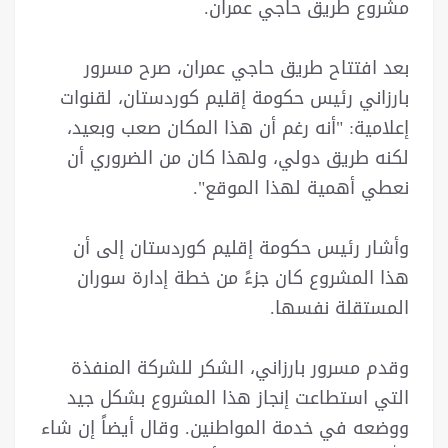
مشروع طريق حاجي عمران.
بعد افتتاح طريق حاجي عمران، صرح مسرور
بارزاني رئيس حكومة إقليم كوردستان، لقنوات
إعلامية: "أنه رغم أن هذا المكان صعب وبعيد،
لكنه طريق دولي، ولهذا كان من الضروري أن
نعطي أهمية لهذا الموقع".
وأشار رئيس حكومة إقليم كوردستان إلى أن
هذا المشروع كان جزءً من خطة إدارة سوران
المستقلة نفسها.
وقدم مسرور بارزاني، الشكر للشركة المنفذة
التي استطاعت إنجاز هذا المشروع بشكل جيد
ووضعه في خدمة المواطنين. وقال أيضاً إن شاء