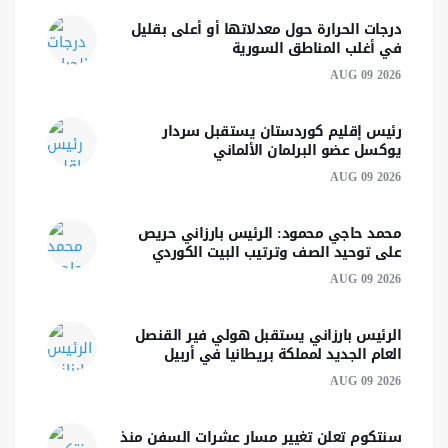
درجات الحرارة حول معدلاتها أو أعلى بقليل
في أغلب المناطق السورية
AUG 09 2026
رئيس إقليم كوردستان يستقبل سردار
يوكسل عضو البرلمان الألماني
AUG 09 2026
محمد حاجي محمود: الرئيس بارزاني حريص
على توحيد الصف وترتيب البيت الكوردي
AUG 09 2026
الرئيس بارزاني يستقبل هولي فير القنصل
العام الجديد لمملكة بريطانيا في أربيل
AUG 09 2026
سنتكوم تعلن تغيير مسار عشرات السفن منذ