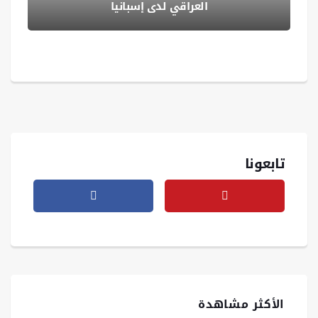
العراقي لدى إسبانيا
تابعونا
الأكثر مشاهدة