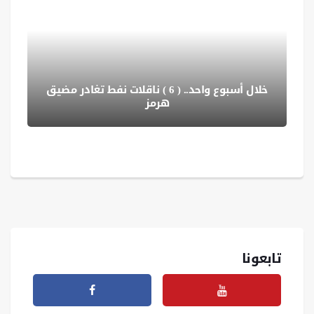
خلال أسبوع واحد.. ( 6 ) ناقلات نفط تغادر مضيق
هرمز
تابعونا