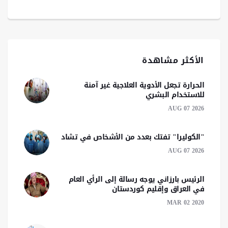
الأكثر مشاهدة
الحرارة تجعل الأدوية العلاجية غير آمنة
للاستخدام البشري
AUG 07 2026
"الكوليرا" تفتك بعدد من الأشخاص في تشاد
AUG 07 2026
الرئیس بارزاني يوجه رسالة إلى الرأي العام
في العراق وإقليم كوردستان
MAR 02 2020