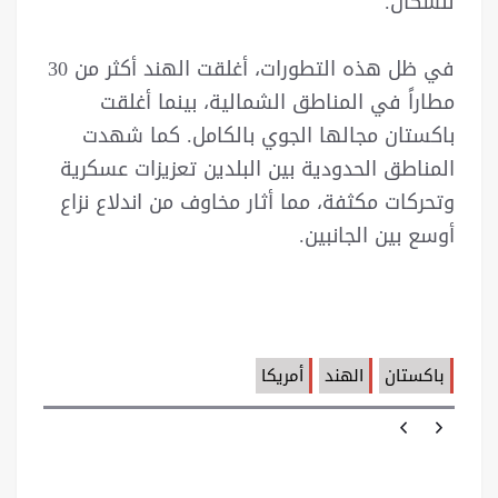
للسكان.
في ظل هذه التطورات، أغلقت الهند أكثر من 30
مطاراً في المناطق الشمالية، بينما أغلقت
باكستان مجالها الجوي بالكامل. كما شهدت
المناطق الحدودية بين البلدين تعزيزات عسكرية
وتحركات مكثفة، مما أثار مخاوف من اندلاع نزاع
أوسع بين الجانبين.
باكستان
الهند
أمريكا