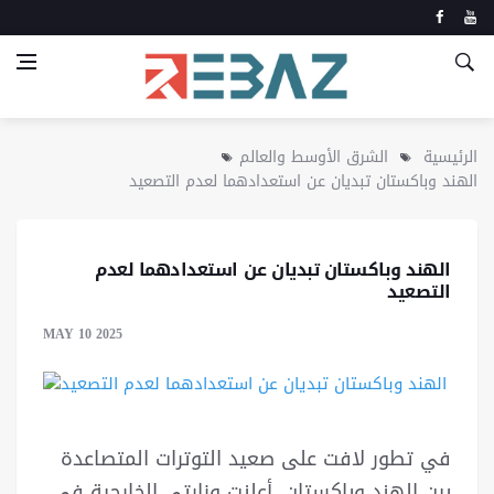
الرئيسية
الشرق الأوسط والعالم
الهند وباكستان تبديان عن استعدادهما لعدم التصعيد
الهند وباكستان تبديان عن استعدادهما لعدم
التصعيد
MAY 10 2025
في تطور لافت على صعيد التوترات المتصاعدة
بين الهند وباكستان، أعلنت وزارتي الخارجية في