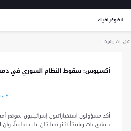
انفوغرافيك
شق بات وشيكا
أكسيوس: سقوط النظام السوري في دمش
أكد مسؤولون استخباراتيون إسرائيليون لموقع أ
دمشق بات وشيكاً أكثر مما كان عليه سابقاً، وأن 