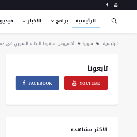
الرئيسية
برامج
الأخبار
فيديو
الرئيسية
سوريا
أكسيوس: سقوط النظام السوري في دم
تابعونا
FACEBOOK
YOUTUBE
الأكثر مشاهدة