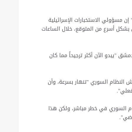
إن مسؤولي الاستخبارات الإسرائيلية
 بشكل أسرع من المتوقع، خلال الساعات
شق "يبدو الآن أكثر ترجيحاً مما كان
النظام السوري "تنهار بسرعة، وأن
علي".
ام السوري في خطر مباشر، ولكن هذا
اضي".