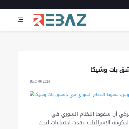
ق بات وشيكا
DEC 06 2024
ميركي أن سقوط النظام السوري في
الحكومة الإسرائيلية عقدت اجتماعات لبحث