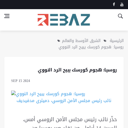
الرئيسية
الشرق الأوسط والعالم
روسيا: هجوم كورسك يبيح الرد النووي
روسيا: هجوم كورسك يبيح الرد النووي
SEP 15 2024
نائب رئيس مجلس الأمن الروسي، دميتري مدفيديف
حذّر نائب رئيس مجلس الأمن الروسي أمس،
السبت 14 أيلول، من نفاد صبر روسيا من