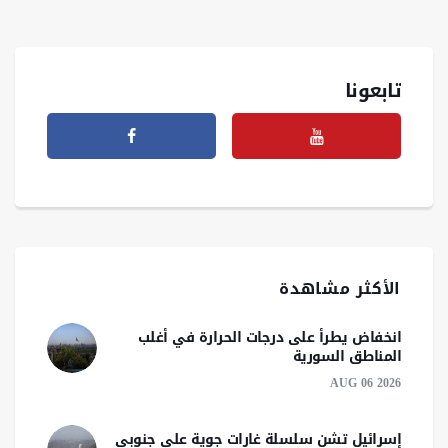
تابعونا
الأكثر مشاهدة
انخفاض يطرأ على درجات الحرارة في أغلب
المناطق السورية
AUG 06 2026
إسرائيل تشن سلسلة غارات جوية على جنوبي