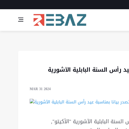
د رأس السنة البابلية الآشورية
MAR 31 2024
السنة البابلية الآشورية "الأكيتو",