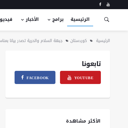
الرئيسية
برامج
الأخبار
فيديو
الرئيسية
كوردستان
جبهة السلام والحرية تصدر بيانا بمناس
تابعونا
FACEBOOK
YOUTUBE
الأكثر مشاهدة