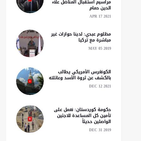
مراسيم استقبال المناضل علاء
الدين حمام
APR 17 2021
مظلوم عبدي: لدينا حوارات غير
مباشرة مع تركيا‎
MAY 05 2019
الكونغرس الأمريكي يطالب
بالكشف عن ثروة الأسد وعائلته
DEC 12 2021
حكومة كوردستان: نعمل على
تأمين كل المساعدة للاجئين
الواصلين حديثاً
DEC 31 2019