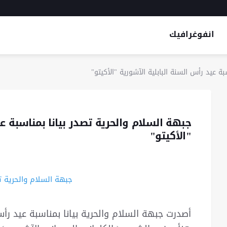
انفوغرافيك
بة عيد رأس السنة البابلية الآشورية "الأكيتو"
جبهة السلام والحرية تصدر بيانا بمناسبة عي
"الأكيتو"
أصدرت جبهة السلام والحرية بيانا بمناسبة عيد رأس 