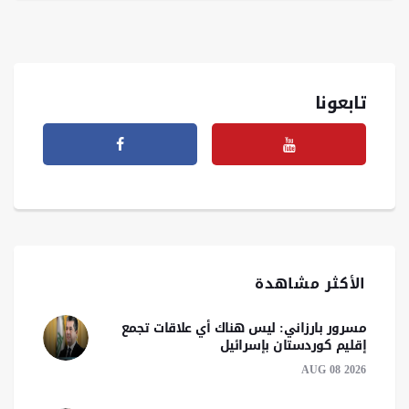
تابعونا
الأكثر مشاهدة
مسرور بارزاني: ليس هناك أي علاقات تجمع
إقليم كوردستان بإسرائيل
AUG 08 2026