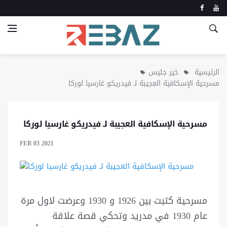
الرئيسية
خير جليس
مسرحية الإسكافية العجيبة لـ فيدريكو غارسيا لوركا
مسرحية الإسكافية العجيبة لـ فيدريكو غارسيا لوركا
FEB 03 2021
مسرحية كتبت بين 1926 و 1930 وعرضت لاول مرة
عام 1930 في مدريد وتحكي قصة علاقة