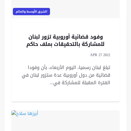
الشرق الأوسط والعالم
وفود قضائية أوروبية تزور لبنان
للمشاركة بالتحقيقات بملف حاكم
المصرف المركزي
APR 27 2022
تبلغ لبنان رسميا، اليوم الأربعاء، بأن وفودا
قضائية من دول أوروبية عدة ستزور لبنان في
الفترة المقبلة للمشاركة في...