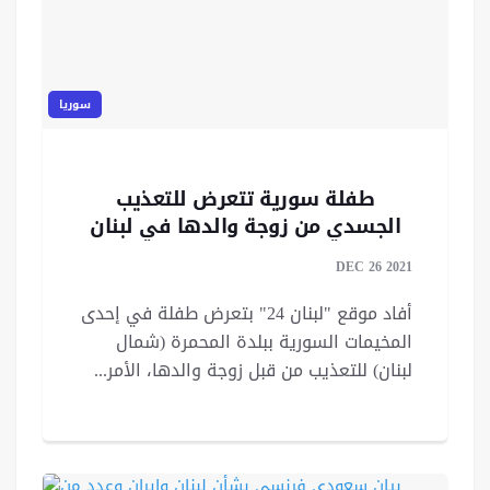
سوريا
طفلة سورية تتعرض للتعذيب
الجسدي من زوجة والدها في لبنان
DEC 26 2021
أفاد موقع "لبنان 24" بتعرض طفلة في إحدى
المخيمات السورية ببلدة المحمرة (شمال
لبنان) للتعذيب من قبل زوجة والدها، الأمر...