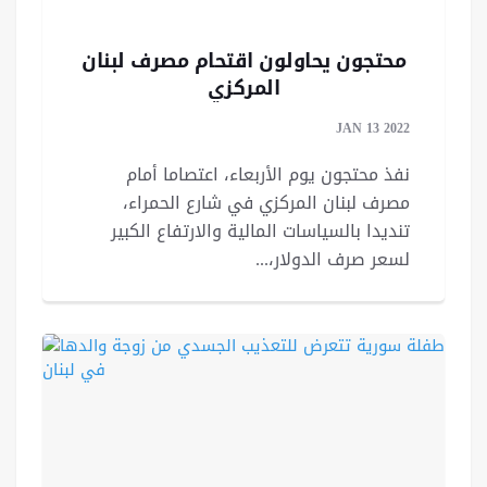
محتجون يحاولون اقتحام مصرف لبنان
المركزي
JAN 13 2022
نفذ محتجون يوم الأربعاء، اعتصاما أمام
مصرف لبنان المركزي في شارع الحمراء،
تنديدا بالسياسات المالية والارتفاع الكبير
لسعر صرف الدولار،...