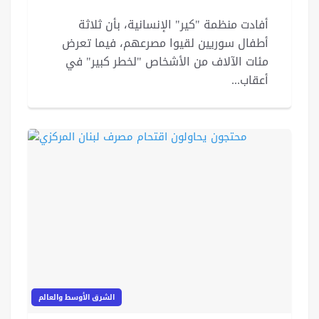
أفادت منظمة "كير" الإنسانية، بأن ثلاثة
أطفال سوريين لقيوا مصرعهم، فيما تعرض
مئات الآلاف من الأشخاص "لخطر كبير" في
أعقاب...
الشرق الأوسط والعالم