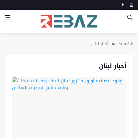
الرئيسية
أخبار لبنان
أخبار لبنان