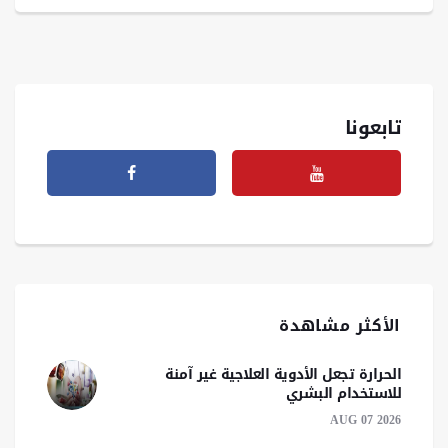
تابعونا
الأكثر مشاهدة
الحرارة تجعل الأدوية العلاجية غير آمنة
للاستخدام البشري
AUG 07 2026