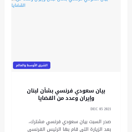
الشرق الأوسط والعالم
بيان سعودي فرنسي بشأن لبنان
وإيران وعدد من القضايا
DEC 05 2021
صدر السبت بيان سعودي فرنسي مشترك،
بعد الزيارة التي قام بها الرئيس الفرنسي