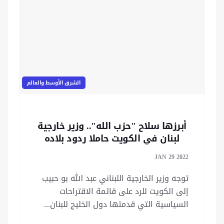
الشرق الأوسط والعالم
أبرزها سلاح "حزب الله".. وزير خارجية
لبنان في الكويت حاملا ردود بلاده
على اقتراحات خليجية
JAN 29 2022
توجه وزير الخارجية اللبناني عبد الله بو حبيب
إلى الكويت للرد على قائمة الاقتراحات
السياسية التي قدمتها دول الخليج للبنان...