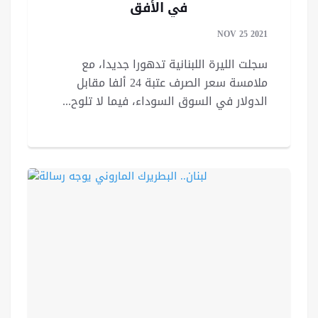
في الأفق
NOV 25 2021
سجلت الليرة اللبنانية تدهورا جديدا، مع
ملامسة سعر الصرف عتبة 24 ألفا مقابل
الدولار في السوق السوداء، فيما لا تلوح...