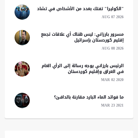
"الكوليرا" تفتك بعدد من الأشخاص في تشاد
AUG 07 2026
مسرور بارزاني: ليس هناك أي علاقات تجمع
إقليم كوردستان بإسرائيل
AUG 08 2026
الرئیس بارزاني يوجه رسالة إلى الرأي العام
في العراق وإقليم كوردستان
MAR 02 2020
ما فوائد الماء البارد مقارنة بالدافئ؟
MAR 23 2021