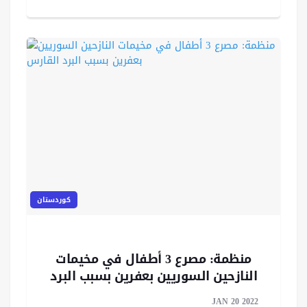
كوردستان
منظمة: مصرع 3 أطفال في مخيمات
النازحين السوريين بعفرين بسبب البرد
القارس
JAN 20 2022