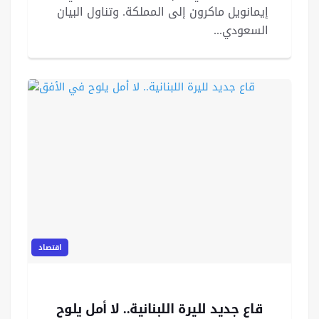
إيمانويل ماكرون إلى المملكة. وتناول البيان
السعودي...
اقتصاد
قاع جديد لليرة اللبنانية.. لا أمل يلوح