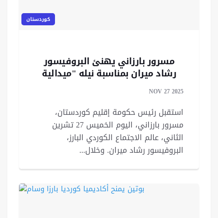
كوردستان
مسرور بارزاني يهنئ البروفيسور
رشاد ميران بمناسبة نيله "ميدالية
بوشكين" العالمية
NOV 27 2025
استقبل رئيس حكومة إقليم كوردستان،
مسرور بارزاني، اليوم الخميس 27 تشرين
الثاني، عالم الاجتماع الكوردي البارز،
البروفيسور رشاد ميران. وخلال...