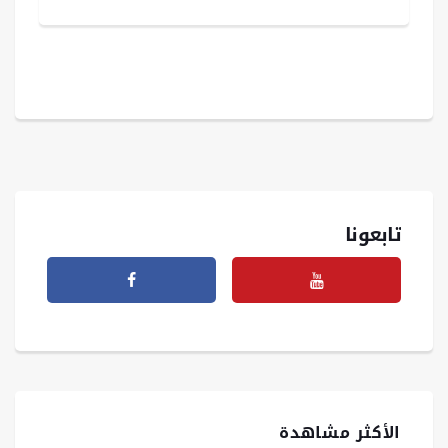
تابعونا
الأكثر مشاهدة