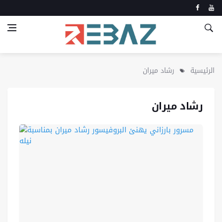
الرئيسية
رشاد ميران
رشاد ميران