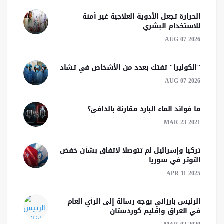
الحرارة تجعل الأدوية العلاجية غير آمنة
للاستخدام البشري
AUG 07 2026
"الكوليرا" تفتك بعدد من الأشخاص في تشاد
AUG 07 2026
ما فوائد الماء البارد مقارنة بالدافئ؟
MAR 23 2021
تركيا وإسرائيل لم تتوصلا لاتفاق بشأن خفض
التوتر في سوريا
APR 11 2025
الرئیس بارزاني يوجه رسالة إلى الرأي العام
في العراق وإقليم كوردستان