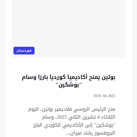
كوردستان
بوتين يمنح أكاديميا كورديا بارزا وسام
"بوشكين"
NOV 04 2025
منح الرئيس الروسي فلاديمير بوتين، اليوم
الثلاثاء 4 تشرين الثاني 2025، وسام
"بوشكين" إلى الأكاديمي الكوردي البارز
البروفسور رشاد ميران،...