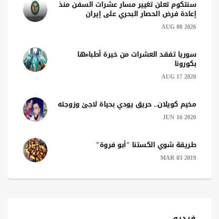
سنتكوم تعلن تغيير مسار عشرات السفن منذ
إعادة فرض الحصار البحري على إيران
AUG 08 2026
سوريا تفقد العشرات من خيرة أطباءها
بكورونا
AUG 17 2020
مخيم كويلان.. حريق يودي بحياة لاجئ وزوجته
JUN 16 2020
طريقة شوي الكستنا "أبو فروة"
MAR 03 2019
فيديو