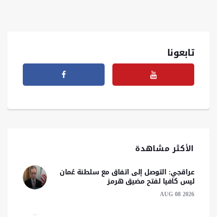
تابعونا
الأكثر مشاهدة
عراقجي: التوصل إلى اتفاق مع سلطنة عُمان
ليس كافيا لفتح مضيق هرمز
AUG 08 2026