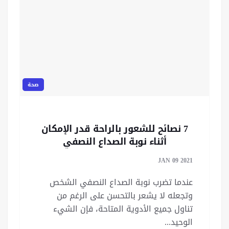
صحة
7 نصائح للشعور بالراحة قدر الإمكان
أثناء نوبة الصداع النصفي
JAN 09 2021
عندما تضرب نوبة الصداع النصفي الشخص
وتجعله لا يشعر بالتحسن على الرغم من
تناول جميع الأدوية المتاحة، فإن الشيء
الوحيد...