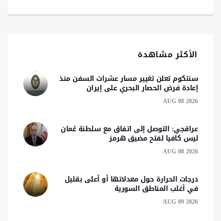
الأكثر مشاهدة
سنتكوم تعلن تغيير مسار عشرات السفن منذ
إعادة فرض الحصار البحري على إيران
AUG 08 2026
عراقجي: التوصل إلى اتفاق مع سلطنة عُمان
ليس كافيا لفتح مضيق هرمز
AUG 08 2026
درجات الحرارة حول معدلاتها أو أعلى بقليل
في أغلب المناطق السورية
AUG 09 2026