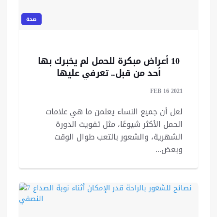
صحة
10 أعراض مبكرة للحمل لم يخبرك بها
أحد من قبل.. تعرفي عليها
FEB 16 2021
لعل أن جميع النساء يعلمن ما هي علامات
الحمل الأكثر شيوعًا، مثل تفويت الدورة
الشهرية، والشعور بالتعب طوال الوقت
وبعض...