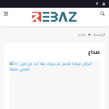
الرئيسية
صداع
صداع