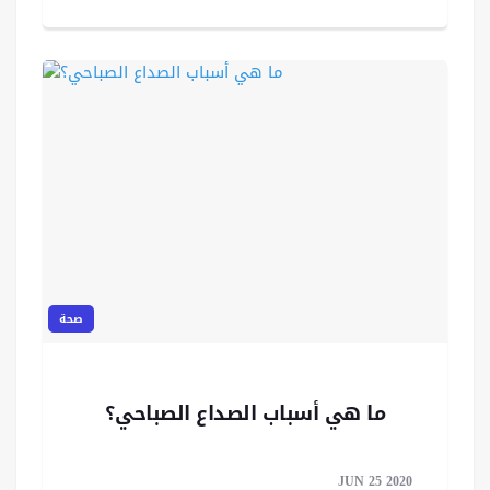
صحة
ما هي أسباب الصداع الصباحي؟
JUN 25 2020