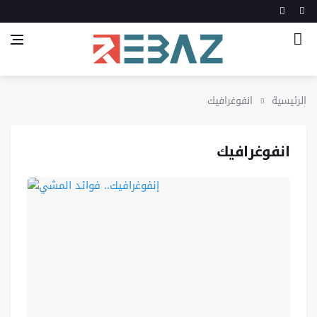
الرئيسية
انفوغرافيك
انفوغرافيك