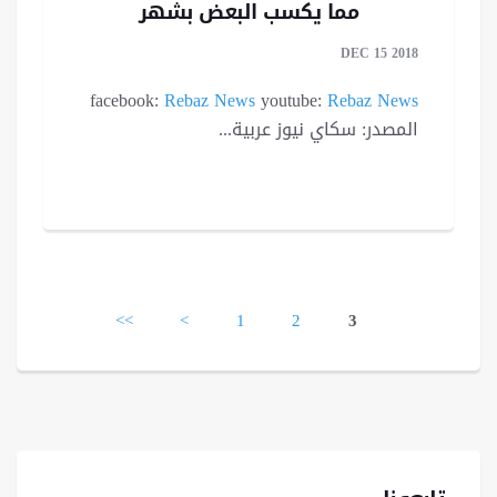
مما يكسب البعض بشهر
DEC 15 2018
facebook:
Rebaz News
youtube:
Rebaz News
المصدر: سكاي نيوز عربية...
Pages
<<
<
1
2
3