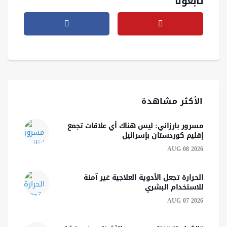
تابعونا
الأكثر مشاهدة
مسرور بارزاني: ليس هناك أي علاقات تجمع
إقليم كوردستان بإسرائيل
AUG 08 2026
الحرارة تجعل الأدوية العلاجية غير آمنة
للاستخدام البشري
AUG 07 2026