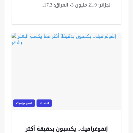
الجزائر: 21.9 مليون 3- العراق: 17.3...
اقتصاد
انفوغرافيك
إنفوغرافيك.. يكسبون بدقيقة أكثر