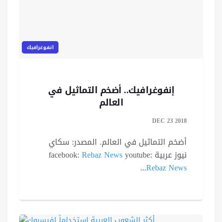
انفوغرافيك
إنفوغرافيك.. أضخم التماثيل في
العالم
DEC 23 2018
أضخم التماثيل في العالم. المصدر: سكاي
نيوز عربية facebook:
youtube:
Rebaz News
...
Rebaz News