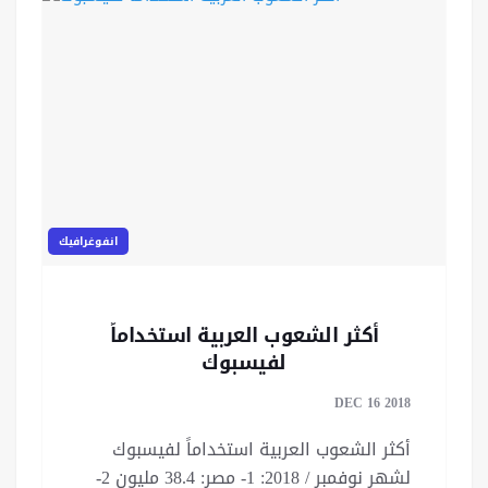
انفوغرافيك
أكثر الشعوب العربية استخداماً
لفيسبوك
DEC 16 2018
أكثر الشعوب العربية استخداماً لفيسبوك
لشهر نوفمبر / 2018: 1- مصر: 38.4 مليون 2-