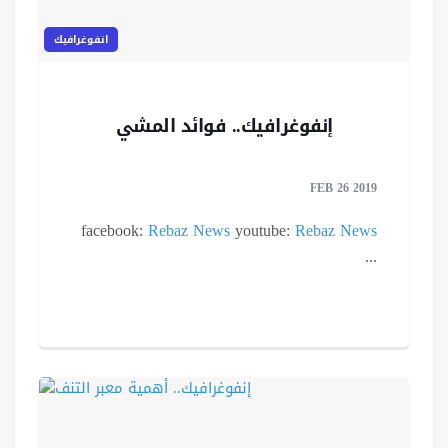
انفوغرافيك
إنفوغرافيك.. فوائد المشي
FEB 26 2019
facebook:
Rebaz News
youtube:
Rebaz News
...