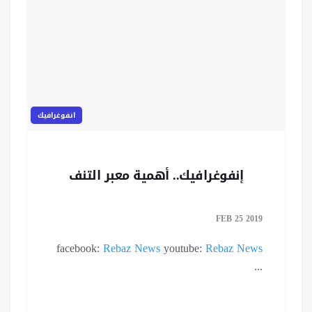
انفوغرافيك
إنفوغرافيك.. أهمية معبر التنف
FEB 25 2019
facebook:
Rebaz News
youtube:
Rebaz News
...