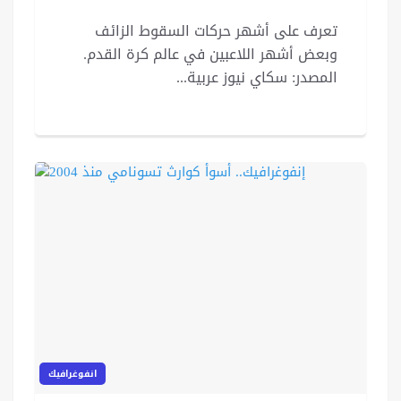
تعرف على أشهر حركات السقوط الزائف
وبعض أشهر اللاعبين في عالم كرة القدم.
المصدر: سكاي نيوز عربية...
انفوغرافيك