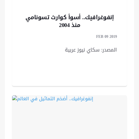
إنفوغرافيك.. أسوأ كوارث تسونامي
منذ 2004
FEB 09 2019
المصدر: سكاي نيوز عربية