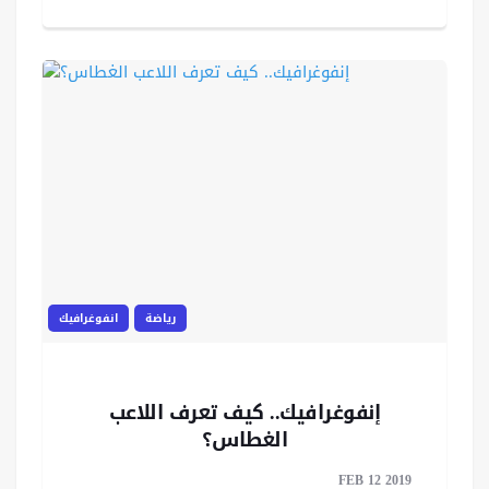
رياضة
انفوغرافيك
إنفوغرافيك.. كيف تعرف اللاعب
الغطاس؟
FEB 12 2019