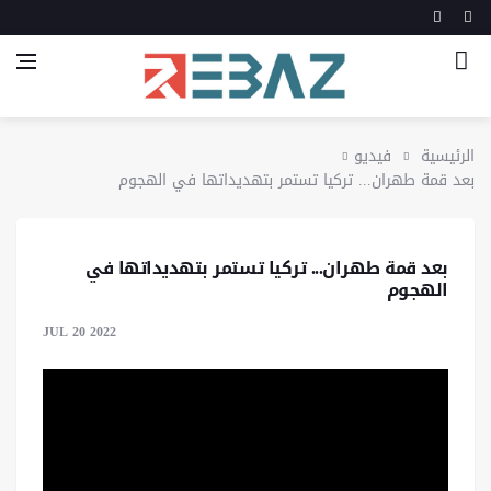
الرئيسية
فيديو
بعد قمة طهران... تركيا تستمر بتهديداتها في الهجوم
بعد قمة طهران... تركيا تستمر بتهديداتها في
الهجوم
JUL 20 2022