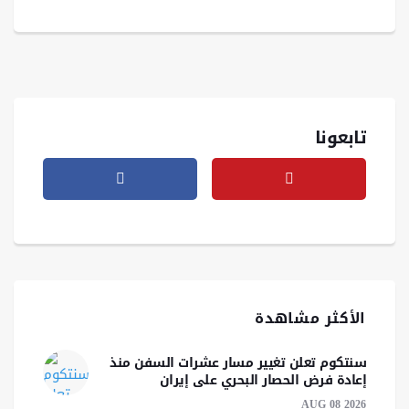
تابعونا
الأكثر مشاهدة
سنتكوم تعلن تغيير مسار عشرات السفن منذ
إعادة فرض الحصار البحري على إيران
AUG 08 2026