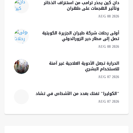
دان كين يحذر ترامب من استنزاف الذخائر
وتأثير الهجمات على طهران
AUG 08 2026
أولى رحلات شركة طيران الجزيرة الكويتية
تصل إلى مطار دير الزورالدولي
AUG 08 2026
الحرارة تجعل الأدوية العلاجية غير آمنة
للاستخدام البشري
AUG 07 2026
"الكوليرا" تفتك بعدد من الأشخاص في تشاد
AUG 07 2026