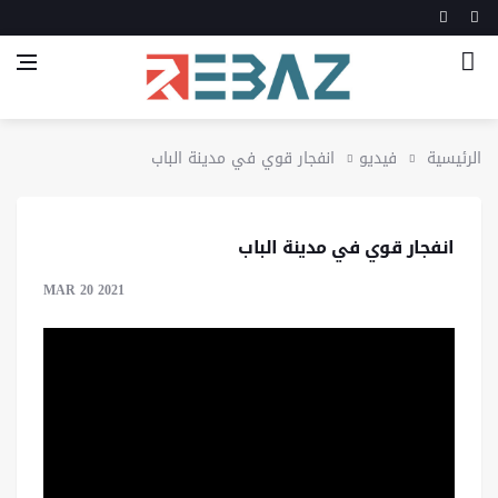
الرئيسية
فيديو
انفجار قوي في مدينة الباب
انفجار قوي في مدينة الباب
MAR 20 2021