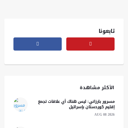
تابعونا
الأكثر مشاهدة
مسرور بارزاني: ليس هناك أي علاقات تجمع
إقليم كوردستان بإسرائيل
AUG 08 2026