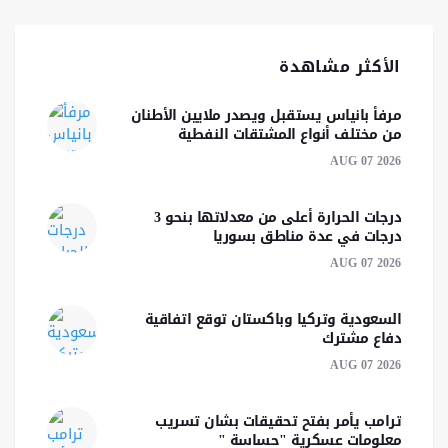
الأكثر مشاهدة
مرفأ بانياس يستقبل ويصدر ملايين الأطنان
من مختلف أنواع المشتقات النفطية
AUG 07 2026
درجات الحرارة أعلى من معدلاتها بنحو 3
درجات في عدة مناطق بسوريا
AUG 07 2026
السعودية وتركيا وباكستان توقع اتفاقية
دفاع مشترك
AUG 07 2026
ترامب يأمر بفتح تحقيقات بشان تسريب
معلومات عسكرية "حساسة "