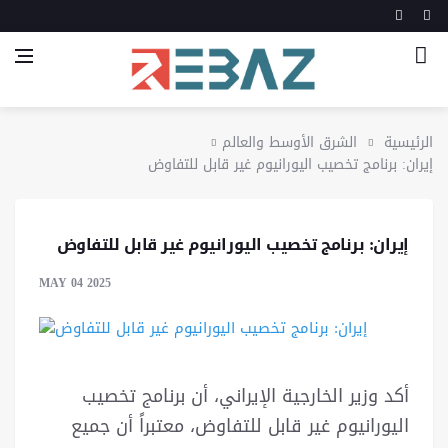
الرئيسية
الشرق الأوسط والعالم
إيران: برنامج تخصيب اليورانيوم غير قابل للتفاوض
إيران: برنامج تخصيب اليورانيوم غير قابل للتفاوض
MAY 04 2025
أكد وزير الخارجية الإيراني، أن برنامج تخصيب
اليورانيوم غير قابل للتفاوض، معتبراً أن جميع