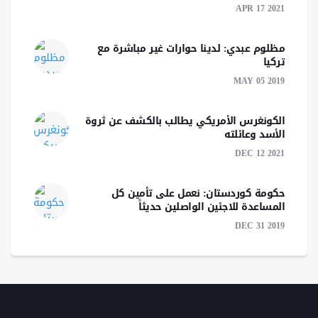
APR 17 2021
مظلوم عبدي: لدينا حوارات غير مباشرة مع
تركيا‎
MAY 05 2019
الكونغرس الأمريكي يطالب بالكشف عن ثروة
الأسد وعائلته
DEC 12 2021
حكومة كوردستان: نعمل على تأمين كل
المساعدة للاجئين الواصلين حديثاً
DEC 31 2019