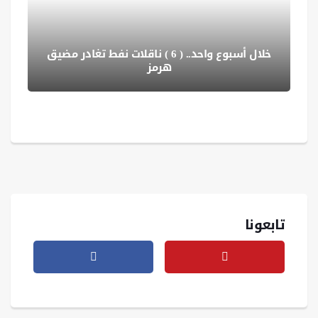
خلال أسبوع واحد.. ( 6 ) ناقلات نفط تغادر مضيق
هرمز
تابعونا