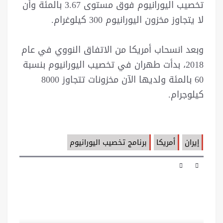
تخصيب اليورانيوم فوق مستوى 3.67 بالمئة وأن
لا يتجاوز مخزون اليورانيوم 300 كيلوغرام.
وبعد انسحاب أمريكا من الاتفاق النووي في عام
2018، بدأت طهران في تخصيب اليورانيوم بنسبة
60 بالمئة ولديها الآن مخزونات تتجاوز 8000
كيلوجرام.
إيران
أمريكا
برنامج تخصيب اليورانيوم