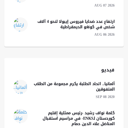
AUG 07 2026
ارتفاع عدد ضحايا فيروس إيبولا لنحو 4 آلاف
شخص في كونغو الديمقراطية
AUG 06 2026
فيديو
ألمانيا.. اتحاد الطلبة يكرم مجموعة من الطلاب
المتفوقين
SEP 08 2020
كلمة نواف رشید -رئیس ممثلية إقليم
كوردستان لـENKS- في مراسيم استقبال
المناضل علاء الدين حمام