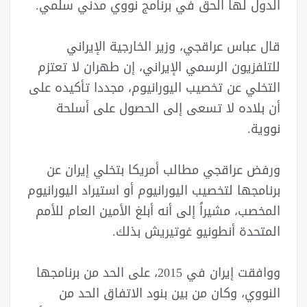
الدول لها الحق في برنامج نووي مدني سلمي.
قال عباس عراقجي، وزير الخارجية الإيراني
للتلفزيون الرسمي الإيراني، إن طهران لا تعتزم
التخلي عن تخصيب اليورانيوم، مجددا تأكيده على
أن بلاده لا تسعى إلى الحصول على أسلحة
نووية.
ورفض عراقجي مطالب أمريكا بتخلي إيران عن
برنامجها لتخصيب اليورانيوم أو استيراد اليورانيوم
المخصب، مشيراً إلى أنه أبلغ الأمين العام للأمم
المتحدة أنطونيو غوتيريش بذلك.
ووافقت إيران في 2015، على الحد من برنامجها
النووي، وكان من بين بنود الاتفاق الحد من