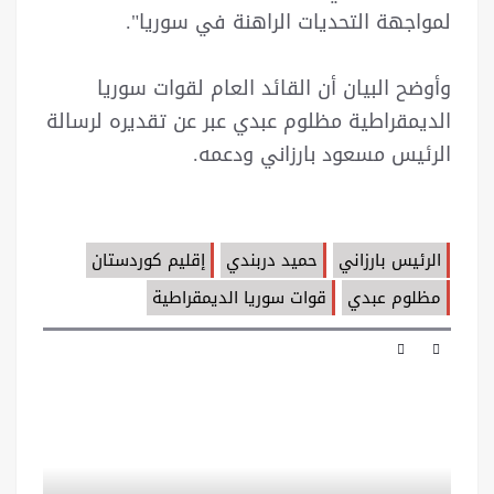
لمواجهة التحديات الراهنة في سوريا".
وأوضح البيان أن القائد العام لقوات سوريا
الديمقراطية مظلوم عبدي عبر عن تقديره لرسالة
الرئيس مسعود بارزاني ودعمه.
الرئيس بارزاني
حميد دربندي
إقليم كوردستان
مظلوم عبدي
قوات سوريا الديمقراطية