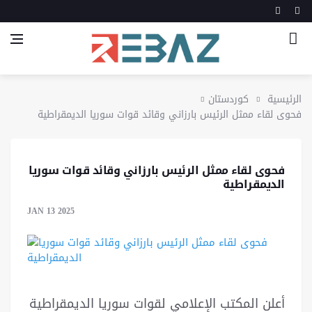
الرئيسية
كوردستان
فحوى لقاء ممثل الرئيس بارزاني وقائد قوات سوريا الديمقراطية
فحوى لقاء ممثل الرئيس بارزاني وقائد قوات سوريا
الديمقراطية
JAN 13 2025
أعلن المكتب الإعلامي لقوات سوريا الديمقراطية