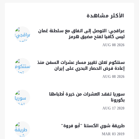
الأكثر مشاهدة
عراقجي: التوصل إلى اتفاق مع سلطنة عُمان
ليس كافيا لفتح مضيق هرمز
AUG 08 2026
سنتكوم تعلن تغيير مسار عشرات السفن منذ
إعادة فرض الحصار البحري على إيران
AUG 08 2026
سوريا تفقد العشرات من خيرة أطباءها
بكورونا
AUG 17 2020
طريقة شوي الكستنا "أبو فروة"
MAR 03 2019