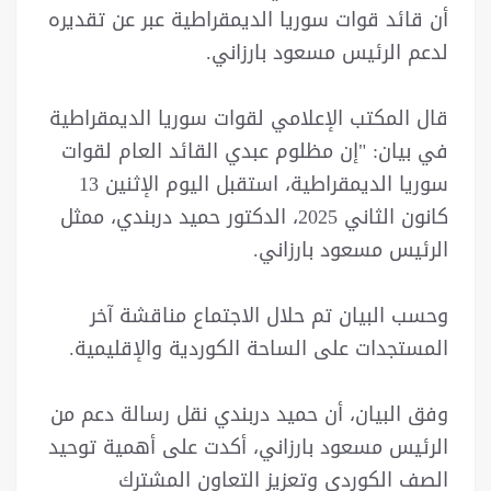
أن قائد قوات سوريا الديمقراطية عبر عن تقديره
لدعم الرئيس مسعود بارزاني.
قال المكتب الإعلامي لقوات سوريا الديمقراطية
في بيان: "إن مظلوم عبدي القائد العام لقوات
سوريا الديمقراطية، استقبل اليوم الإثنين 13
كانون الثاني 2025، الدكتور حميد دربندي، ممثل
الرئيس مسعود بارزاني.
وحسب البيان تم حلال الاجتماع مناقشة آخر
المستجدات على الساحة الكوردية والإقليمية.
وفق البيان، أن حميد دربندي نقل رسالة دعم من
الرئيس مسعود بارزاني، أكدت على أهمية توحيد
الصف الكوردي وتعزيز التعاون المشترك